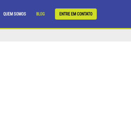
QUEM SOMOS
BLOG
ENTRE EM CONTATO