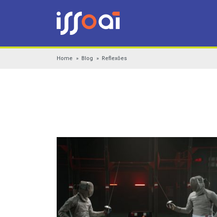
Home
Blog
Reflexões