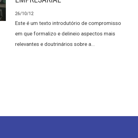
26/10/12
Este é um texto introdutório de compromisso
em que formalizo e delineio aspectos mais
relevantes e doutrinários sobre a...