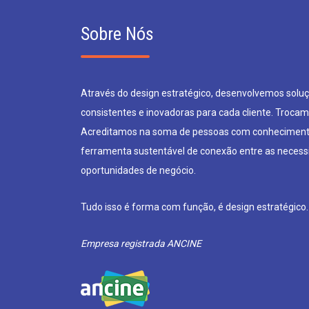
Sobre Nós
Através do design estratégico, desenvolvemos soluçõ
consistentes e inovadoras para cada cliente. Trocam
Acreditamos na soma de pessoas com conheciment
ferramenta sustentável de conexão entre as neces
oportunidades de negócio.
Tudo isso é forma com função, é design estratégico.
Empresa registrada ANCINE