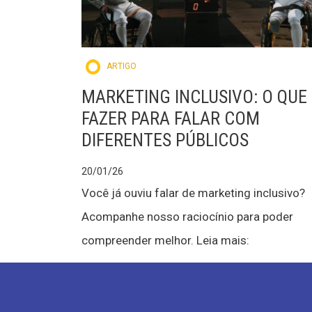
ARTIGO
MARKETING INCLUSIVO: O QUE
FAZER PARA FALAR COM
DIFERENTES PÚBLICOS
20/01/26
Você já ouviu falar de marketing inclusivo?
Acompanhe nosso raciocínio para poder
compreender melhor. Leia mais: