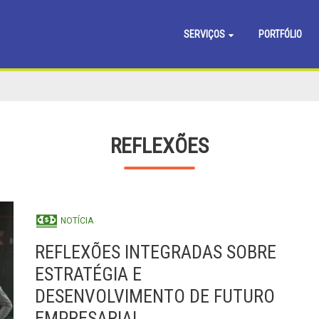
SERVIÇOS
PORTFÓLIO
REFLEXÕES
NOTÍCIA
REFLEXÕES INTEGRADAS SOBRE
ESTRATÉGIA E
DESENVOLVIMENTO DE FUTURO
EMPRESARIAL