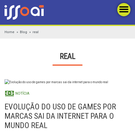
Home
Blog
real
REAL
NOTÍCIA
EVOLUÇÃO DO USO DE GAMES POR
MARCAS SAI DA INTERNET PARA O
MUNDO REAL