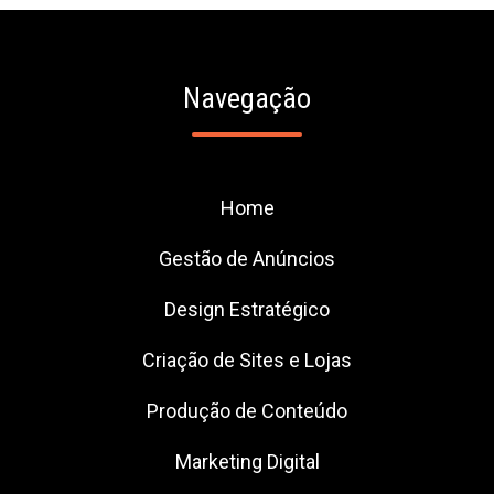
Navegação
Home
Gestão de Anúncios
Design Estratégico
Criação de Sites e Lojas
Produção de Conteúdo
Marketing Digital