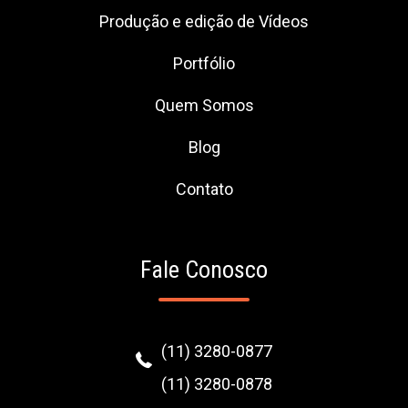
Produção e edição de Vídeos
Portfólio
Quem Somos
Blog
Contato
Fale Conosco
(11) 3280-0877
(11) 3280-0878