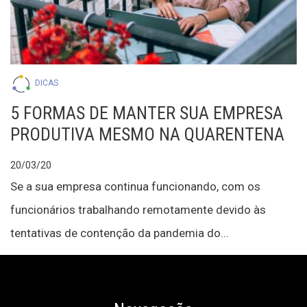
DICAS
5 FORMAS DE MANTER SUA EMPRESA
PRODUTIVA MESMO NA QUARENTENA
20/03/20
Se a sua empresa continua funcionando, com os
funcionários trabalhando remotamente devido às
tentativas de contenção da pandemia do...