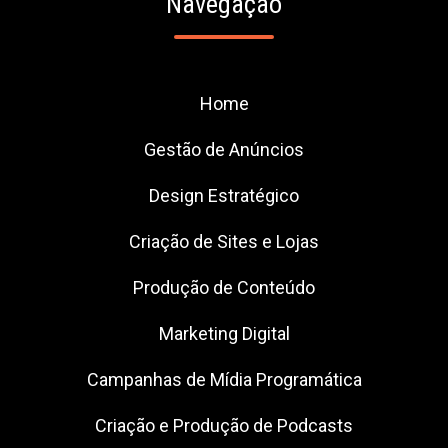
Navegação
Home
Gestão de Anúncios
Design Estratégico
Criação de Sites e Lojas
Produção de Conteúdo
Marketing Digital
Campanhas de Mídia Programática
Criação e Produção de Podcasts