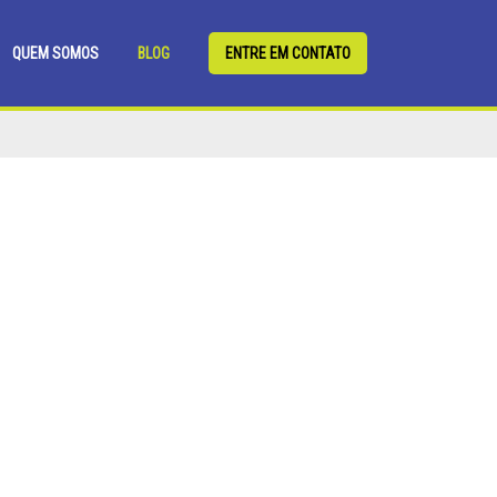
QUEM SOMOS
BLOG
ENTRE EM CONTATO