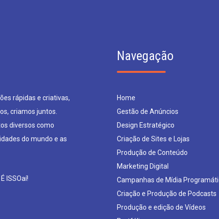
Navegação
es rápidas e criativas,
Home
os, criamos juntos.
Gestão de Anúncios
os diversos como
Design Estratégico
sidades do mundo e as
Criação de Sites e Lojas
Produção de Conteúdo
Marketing Digital
 É ISSOaí!
Campanhas de Mídia Programáti
Criação e Produção de Podcasts
Produção e edição de Vídeos