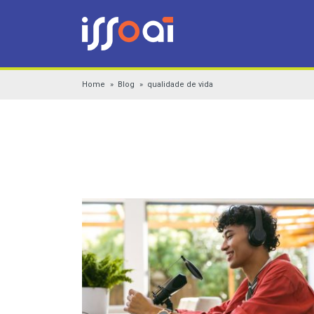
Home
Blog
qualidade de vida