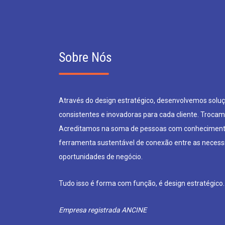
Sobre Nós
Através do design estratégico, desenvolvemos soluçõ
consistentes e inovadoras para cada cliente. Trocam
Acreditamos na soma de pessoas com conheciment
ferramenta sustentável de conexão entre as neces
oportunidades de negócio.
Tudo isso é forma com função, é design estratégico.
Empresa registrada ANCINE