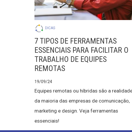
DICAS
7 TIPOS DE FERRAMENTAS
ESSENCIAIS PARA FACILITAR O
TRABALHO DE EQUIPES
REMOTAS
19/09/24
Equipes remotas ou híbridas são a realidad
da maioria das empresas de comunicação,
marketing e design. Veja ferramentas
essenciais!