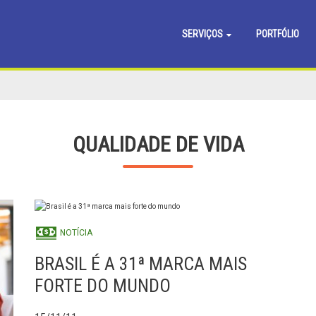
SERVIÇOS
PORTFÓLIO
QUALIDADE DE VIDA
NOTÍCIA
BRASIL É A 31ª MARCA MAIS
FORTE DO MUNDO