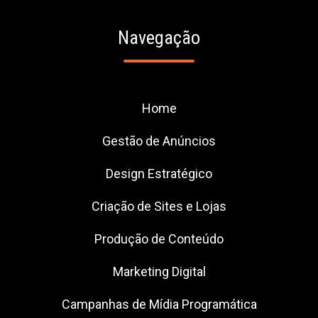
Navegação
Home
Gestão de Anúncios
Design Estratégico
Criação de Sites e Lojas
Produção de Conteúdo
Marketing Digital
Campanhas de Mídia Programática