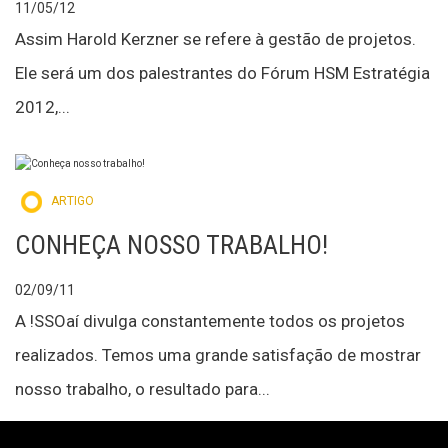
11/05/12
Assim Harold Kerzner se refere à gestão de projetos.
Ele será um dos palestrantes do Fórum HSM Estratégia
2012,...
ARTIGO
CONHEÇA NOSSO TRABALHO!
02/09/11
A !SSOaí divulga constantemente todos os projetos
realizados. Temos uma grande satisfação de mostrar
nosso trabalho, o resultado para...