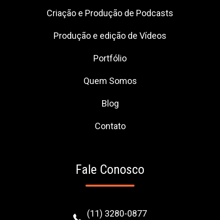
Criação e Produção de Podcasts
Produção e edição de Vídeos
Portfólio
Quem Somos
Blog
Contato
Fale Conosco
(11) 3280-0877