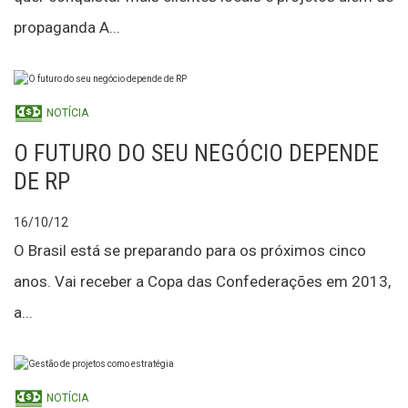
propaganda A...
NOTÍCIA
O FUTURO DO SEU NEGÓCIO DEPENDE
DE RP
16/10/12
O Brasil está se preparando para os próximos cinco
anos. Vai receber a Copa das Confederações em 2013,
a...
NOTÍCIA