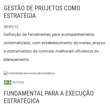
GESTÃO DE PROJETOS COMO
ESTRATÉGIA
28/05/12
Definição de ferramentas para acompanhamento
sistematizado, com estabelecimento de metas, prazos
e instrumentos de controle, melhoram eficiência do
planejamento...
NOTÍCIA
FUNDAMENTAL PARA A EXECUÇÃO
ESTRATÉGICA