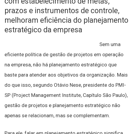
com estabelecimento de metas,
prazos e instrumentos de controle,
melhoram eficiência do planejamento
estratégico da empresa
Sem uma
eficiente política de gestão de projetos em operação
na empresa, não há planejamento estratégico que
baste para atender aos objetivos da organização. Mais
do que isso, segundo Otávio Nese, presidente do PMI-
SP (Project Management Institute, Capítulo São Paulo),
gestão de projetos e planejamento estratégico não
apenas se relacionam, mas se complementam.
Para ele, falar em planejamento estratégico significa