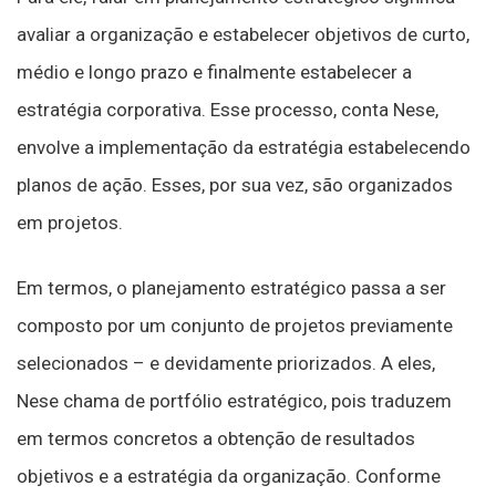
avaliar a organização e estabelecer objetivos de curto,
médio e longo prazo e finalmente estabelecer a
estratégia corporativa. Esse processo, conta Nese,
envolve a implementação da estratégia estabelecendo
planos de ação. Esses, por sua vez, são organizados
em projetos.
Em termos, o planejamento estratégico passa a ser
composto por um conjunto de projetos previamente
selecionados – e devidamente priorizados. A eles,
Nese chama de portfólio estratégico, pois traduzem
em termos concretos a obtenção de resultados
objetivos e a estratégia da organização. Conforme