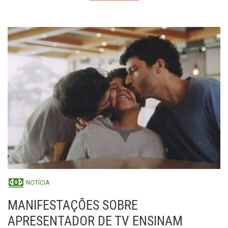
NOTÍCIA
MANIFESTAÇÕES SOBRE
APRESENTADOR DE TV ENSINAM