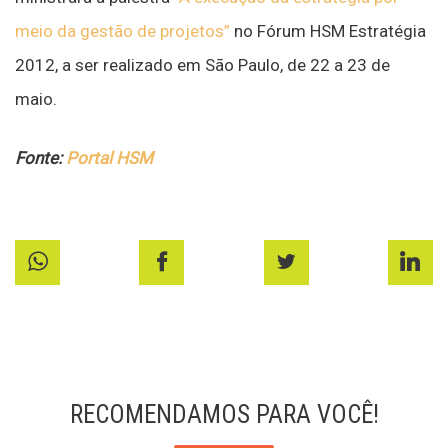
meio da gestão de projetos”
no Fórum HSM Estratégia
2012, a ser realizado em São Paulo, de 22 a 23 de
maio.
Fonte:
Portal HSM
RECOMENDAMOS PARA VOCÊ!