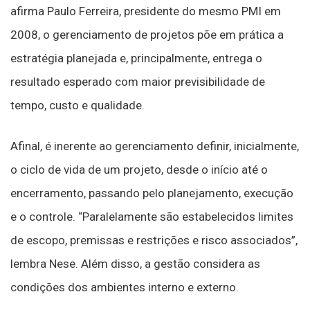
afirma Paulo Ferreira, presidente do mesmo PMI em
2008, o gerenciamento de projetos põe em prática a
estratégia planejada e, principalmente, entrega o
resultado esperado com maior previsibilidade de
tempo, custo e qualidade.
Afinal, é inerente ao gerenciamento definir, inicialmente,
o ciclo de vida de um projeto, desde o início até o
encerramento, passando pelo planejamento, execução
e o controle. “Paralelamente são estabelecidos limites
de escopo, premissas e restrições e risco associados”,
lembra Nese. Além disso, a gestão considera as
condições dos ambientes interno e externo.