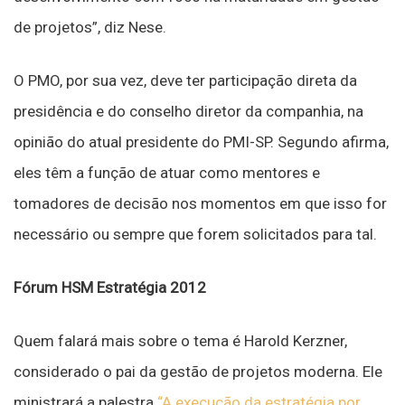
de projetos”, diz Nese.
O PMO, por sua vez, deve ter participação direta da
presidência e do conselho diretor da companhia, na
opinião do atual presidente do PMI-SP. Segundo afirma,
eles têm a função de atuar como mentores e
tomadores de decisão nos momentos em que isso for
necessário ou sempre que forem solicitados para tal.
Fórum HSM Estratégia 2012
Quem falará mais sobre o tema é Harold Kerzner,
considerado o pai da gestão de projetos moderna. Ele
ministrará a palestra
“A execução da estratégia por