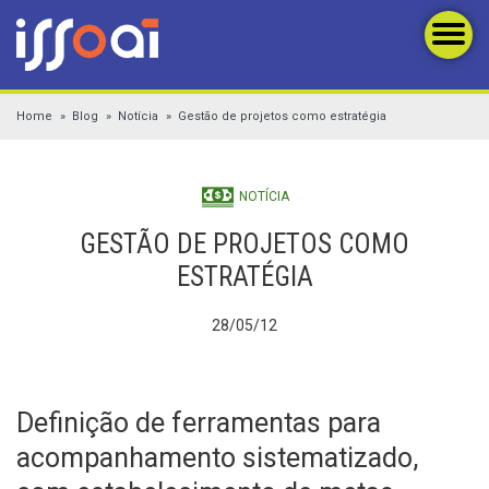
Home
Blog
Notícia
Gestão de projetos como estratégia
NOTÍCIA
GESTÃO DE PROJETOS COMO
ESTRATÉGIA
28/05/12
Definição de ferramentas para
acompanhamento sistematizado,