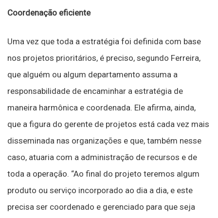
Coordenação eficiente
Uma vez que toda a estratégia foi definida com base
nos projetos prioritários, é preciso, segundo Ferreira,
que alguém ou algum departamento assuma a
responsabilidade de encaminhar a estratégia de
maneira harmônica e coordenada. Ele afirma, ainda,
que a figura do gerente de projetos está cada vez mais
disseminada nas organizações e que, também nesse
caso, atuaria com a administração de recursos e de
toda a operação. “Ao final do projeto teremos algum
produto ou serviço incorporado ao dia a dia, e este
precisa ser coordenado e gerenciado para que seja