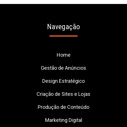
Navegação
Home
Gestão de Anúncios
Design Estratégico
Criação de Sites e Lojas
Produção de Conteúdo
Marketing Digital