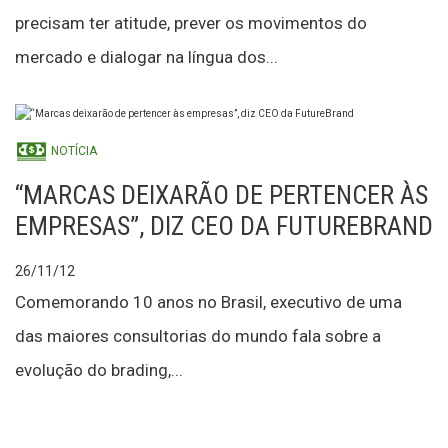
precisam ter atitude, prever os movimentos do
mercado e dialogar na língua dos...
NOTÍCIA
“MARCAS DEIXARÃO DE PERTENCER ÀS
EMPRESAS”, DIZ CEO DA FUTUREBRAND
26/11/12
Comemorando 10 anos no Brasil, executivo de uma
das maiores consultorias do mundo fala sobre a
evolução do brading,...