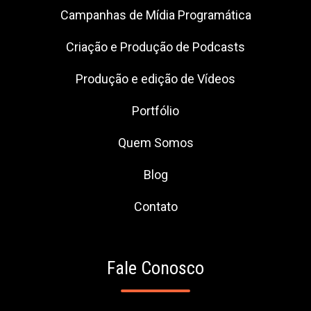
Campanhas de Mídia Programática
Criação e Produção de Podcasts
Produção e edição de Vídeos
Portfólio
Quem Somos
Blog
Contato
Fale Conosco