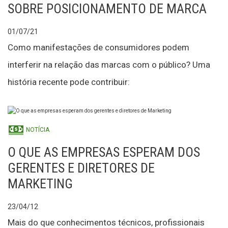
SOBRE POSICIONAMENTO DE MARCA
01/07/21
Como manifestações de consumidores podem
interferir na relação das marcas com o público? Uma
história recente pode contribuir:
NOTÍCIA
O QUE AS EMPRESAS ESPERAM DOS
GERENTES E DIRETORES DE
MARKETING
23/04/12
Mais do que conhecimentos técnicos, profissionais