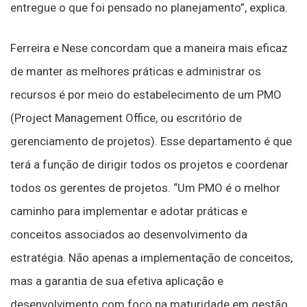
entregue o que foi pensado no planejamento”, explica.
Ferreira e Nese concordam que a maneira mais eficaz
de manter as melhores práticas e administrar os
recursos é por meio do estabelecimento de um PMO
(Project Management Office, ou escritório de
gerenciamento de projetos). Esse departamento é que
terá a função de dirigir todos os projetos e coordenar
todos os gerentes de projetos. “Um PMO é o melhor
caminho para implementar e adotar práticas e
conceitos associados ao desenvolvimento da
estratégia. Não apenas a implementação de conceitos,
mas a garantia de sua efetiva aplicação e
desenvolvimento com foco na maturidade em gestão