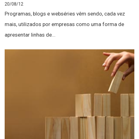
20/08/12
Programas, blogs e webséries vêm sendo, cada vez
mais, utilizados por empresas como uma forma de
apresentar linhas de...