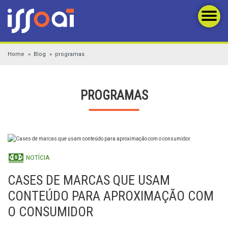
Home
Blog
programas
PROGRAMAS
NOTÍCIA
CASES DE MARCAS QUE USAM
CONTEÚDO PARA APROXIMAÇÃO COM
O CONSUMIDOR