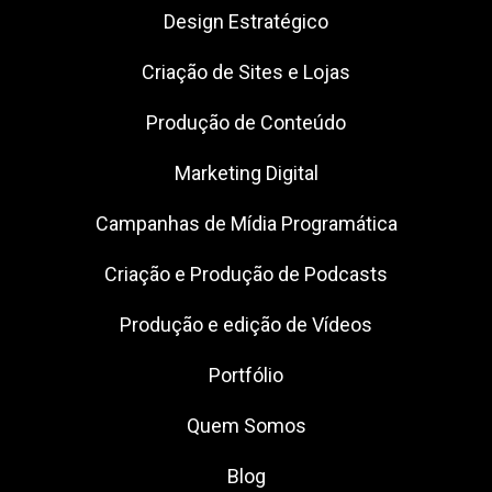
Design Estratégico
Criação de Sites e Lojas
Produção de Conteúdo
Marketing Digital
Campanhas de Mídia Programática
Criação e Produção de Podcasts
Produção e edição de Vídeos
Portfólio
Quem Somos
Blog