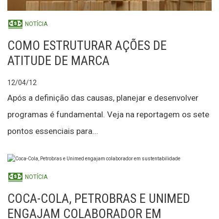
NOTÍCIA
COMO ESTRUTURAR AÇÕES DE
ATITUDE DE MARCA
12/04/12
Após a definição das causas, planejar e desenvolver
programas é fundamental. Veja na reportagem os sete
pontos essenciais para...
NOTÍCIA
COCA-COLA, PETROBRAS E UNIMED
ENGAJAM COLABORADOR EM