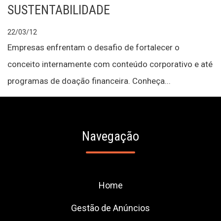
SUSTENTABILIDADE
22/03/12
Empresas enfrentam o desafio de fortalecer o
conceito internamente com conteúdo corporativo e até
programas de doação financeira. Conheça...
Navegação
Home
Gestão de Anúncios