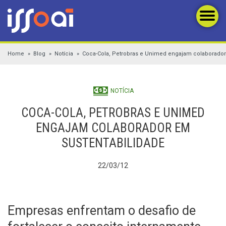
Home
Blog
Notícia
Coca-Cola, Petrobras e Unimed engajam colaborador
NOTÍCIA
COCA-COLA, PETROBRAS E UNIMED
ENGAJAM COLABORADOR EM
SUSTENTABILIDADE
22/03/12
Empresas enfrentam o desafio de