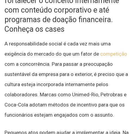
fortalecer o conceito internamente
com conteúdo corporativo e até
programas de doação financeira.
Conheça os cases
A responsabilidade social é cada vez mais uma
exigência do mercado do que um fator de
competição
com a concorrência. Para passar a preocupação
sustentável da empresa para o exterior, é preciso que a
cultura esteja incorporada internamente pelos
colaboradores. Marcas como Unimed-Rio, Petrobras e
Coca-Cola adotam métodos de incentivo para que os
funcionários estejam engajados com o assunto.
Pequenos atos podem ajudar a implementar a ideia. Na