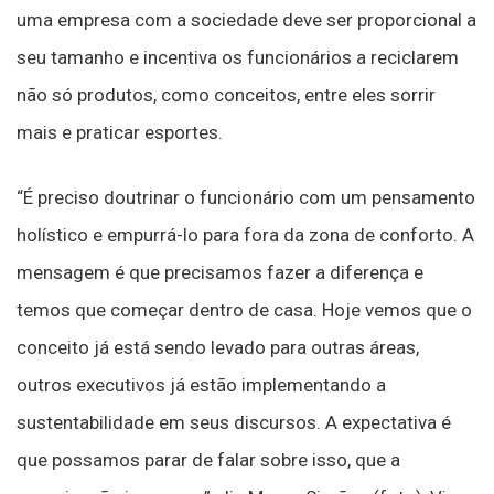
uma empresa com a sociedade deve ser proporcional a
seu tamanho e incentiva os funcionários a reciclarem
não só produtos, como conceitos, entre eles sorrir
mais e praticar esportes.
“É preciso doutrinar o funcionário com um pensamento
holístico e empurrá-lo para fora da zona de conforto. A
mensagem é que precisamos fazer a diferença e
temos que começar dentro de casa. Hoje vemos que o
conceito já está sendo levado para outras áreas,
outros executivos já estão implementando a
sustentabilidade em seus discursos. A expectativa é
que possamos parar de falar sobre isso, que a