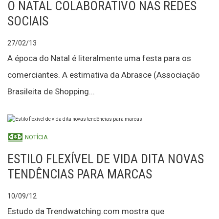
O NATAL COLABORATIVO NAS REDES
SOCIAIS
27/02/13
A época do Natal é literalmente uma festa para os
comerciantes. A estimativa da Abrasce (Associação
Brasileita de Shopping...
NOTÍCIA
ESTILO FLEXÍVEL DE VIDA DITA NOVAS
TENDÊNCIAS PARA MARCAS
10/09/12
Estudo da Trendwatching.com mostra que