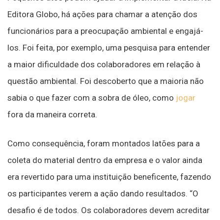
Editora Globo, há ações para chamar a atenção dos
funcionários para a preocupação ambiental e engajá-
los. Foi feita, por exemplo, uma pesquisa para entender
a maior dificuldade dos colaboradores em relação à
questão ambiental. Foi descoberto que a maioria não
sabia o que fazer com a sobra de óleo, como
jogar
fora da maneira correta.
Como consequência, foram montados latões para a
coleta do material dentro da empresa e o valor ainda
era revertido para uma instituição beneficente, fazendo
os participantes verem a ação dando resultados. “O
desafio é de todos. Os colaboradores devem acreditar