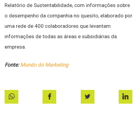
Relatório de Sustentabilidade, com informações sobre
o desempenho da companhia no quesito, elaborado por
uma rede de 400 colaboradores que levantam
informações de todas as áreas e subsidiárias da
empresa.
Fonte:
Mundo do Marketing