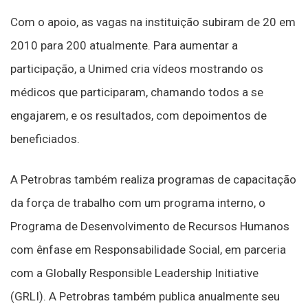
Com o apoio, as vagas na instituição subiram de 20 em
2010 para 200 atualmente. Para aumentar a
participação, a Unimed cria vídeos mostrando os
médicos que participaram, chamando todos a se
engajarem, e os resultados, com depoimentos de
beneficiados.
A Petrobras também realiza programas de capacitação
da força de trabalho com um programa interno, o
Programa de Desenvolvimento de Recursos Humanos
com ênfase em Responsabilidade Social, em parceria
com a Globally Responsible Leadership Initiative
(GRLI). A Petrobras também publica anualmente seu