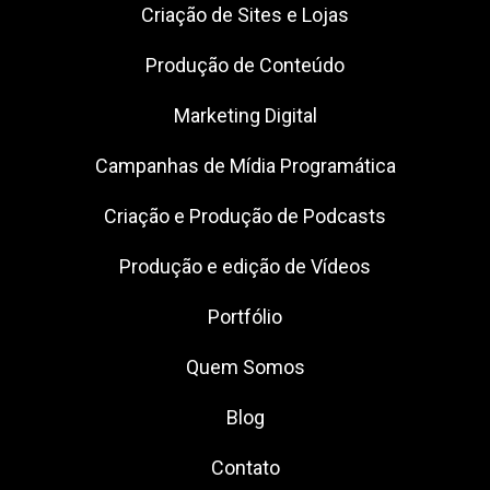
Criação de Sites e Lojas
Produção de Conteúdo
Marketing Digital
Campanhas de Mídia Programática
Criação e Produção de Podcasts
Produção e edição de Vídeos
Portfólio
Quem Somos
Blog
Contato