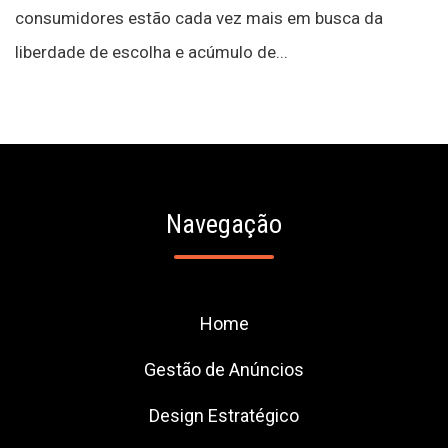
consumidores estão cada vez mais em busca da
liberdade de escolha e acúmulo de...
Navegação
Home
Gestão de Anúncios
Design Estratégico