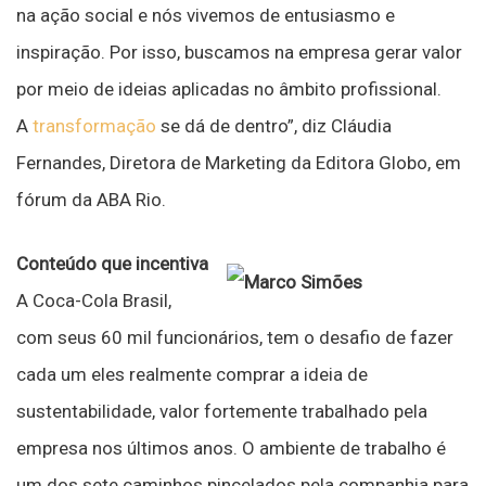
na ação social e nós vivemos de entusiasmo e
inspiração. Por isso, buscamos na empresa gerar valor
por meio de ideias aplicadas no âmbito profissional.
A
transformação
se dá de dentro”, diz Cláudia
Fernandes, Diretora de Marketing da Editora Globo, em
fórum da ABA Rio.
Conteúdo que incentiva
A Coca-Cola Brasil,
com seus 60 mil funcionários, tem o desafio de fazer
cada um eles realmente comprar a ideia de
sustentabilidade, valor fortemente trabalhado pela
empresa nos últimos anos. O ambiente de trabalho é
um dos sete caminhos pincelados pela companhia para