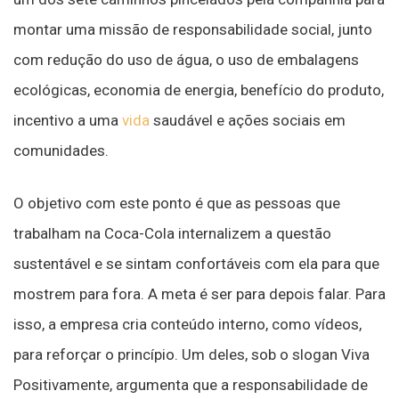
montar uma missão de responsabilidade social, junto
com redução do uso de água, o uso de embalagens
ecológicas, economia de energia, benefício do produto,
incentivo a uma
vida
saudável e ações sociais em
comunidades.
O objetivo com este ponto é que as pessoas que
trabalham na Coca-Cola internalizem a questão
sustentável e se sintam confortáveis com ela para que
mostrem para fora. A meta é ser para depois falar. Para
isso, a empresa cria conteúdo interno, como vídeos,
para reforçar o princípio. Um deles, sob o slogan Viva
Positivamente, argumenta que a responsabilidade de