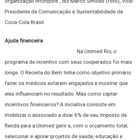
organização incorpore”, diz Marco Simões (foto), Vice-
Presidente de Comunicação e Sustentabilidade da
Coca-Cola Brasil.
Ajuda financeira
Na Unimed Rio, o
programa de incentivo com seus cooperados foi mais
longe. O Receita do Bem tinha como objetivo primário
fazer os médicos estarem engajados e mostrar que
eles influenciam no resultado. Mas como captar
incentivos financeiros? A iniciativa consiste em
mobilizar o associado a doar 6% de seu Imposto de
Renda para a Unimed gerir e, com o orçamento total,
selecionar e apoiar projetos de saúde, educação e