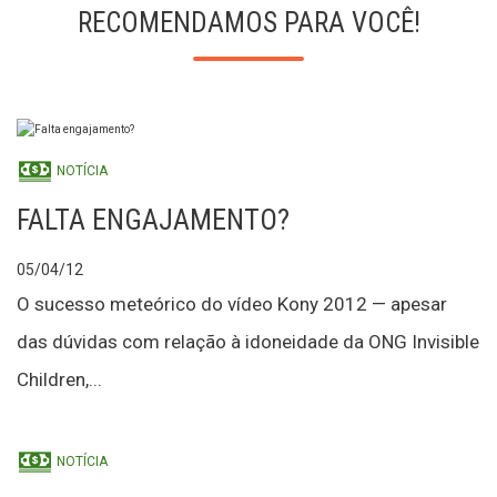
RECOMENDAMOS PARA VOCÊ!
NOTÍCIA
FALTA ENGAJAMENTO?
05/04/12
O sucesso meteórico do vídeo Kony 2012 — apesar
das dúvidas com relação à idoneidade da ONG Invisible
Children,...
NOTÍCIA