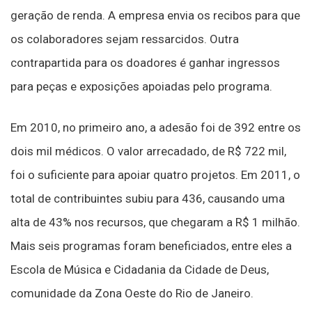
geração de renda. A empresa envia os recibos para que
os colaboradores sejam ressarcidos. Outra
contrapartida para os doadores é ganhar ingressos
para peças e exposições apoiadas pelo programa.
Em 2010, no primeiro ano, a adesão foi de 392 entre os
dois mil médicos. O valor arrecadado, de R$ 722 mil,
foi o suficiente para apoiar quatro projetos. Em 2011, o
total de contribuintes subiu para 436, causando uma
alta de 43% nos recursos, que chegaram a R$ 1 milhão.
Mais seis programas foram beneficiados, entre eles a
Escola de Música e Cidadania da Cidade de Deus,
comunidade da Zona Oeste do Rio de Janeiro.