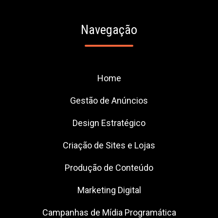
Navegação
Home
Gestão de Anúncios
Design Estratégico
Criação de Sites e Lojas
Produção de Conteúdo
Marketing Digital
Campanhas de Mídia Programática