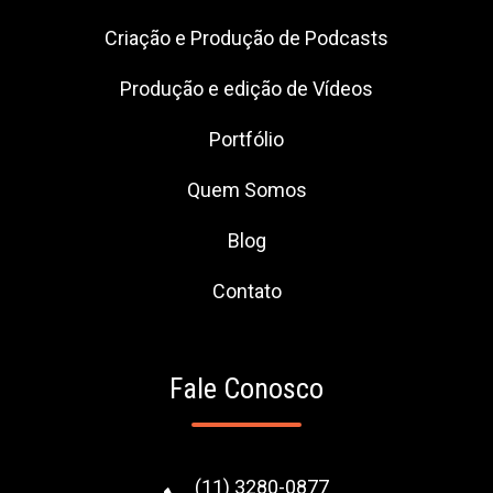
Criação e Produção de Podcasts
Produção e edição de Vídeos
Portfólio
Quem Somos
Blog
Contato
Fale Conosco
(11) 3280-0877