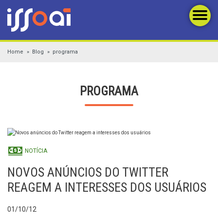
Home
Blog
programa
PROGRAMA
NOTÍCIA
NOVOS ANÚNCIOS DO TWITTER
REAGEM A INTERESSES DOS USUÁRIOS
01/10/12