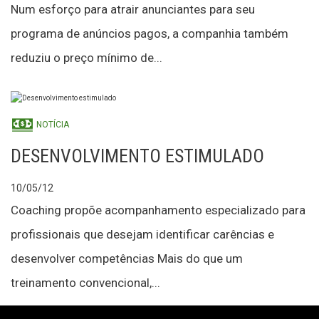
Num esforço para atrair anunciantes para seu
programa de anúncios pagos, a companhia também
reduziu o preço mínimo de...
NOTÍCIA
DESENVOLVIMENTO ESTIMULADO
10/05/12
Coaching propõe acompanhamento especializado para
profissionais que desejam identificar carências e
desenvolver competências Mais do que um
treinamento convencional,...