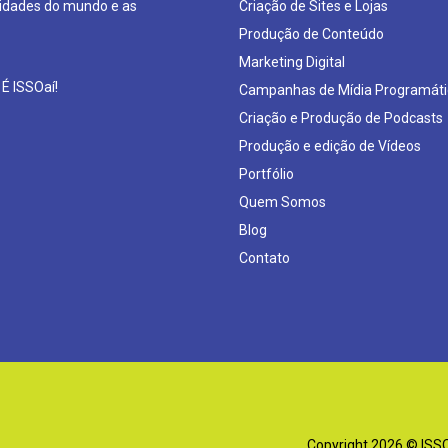
sidades do mundo e as
Criação de Sites e Lojas
Produção de Conteúdo
Marketing Digital
 É ISSOaí!
Campanhas de Mídia Programáti
Criação e Produção de Podcasts
Produção e edição de Vídeos
Portfólio
Quem Somos
Blog
Contato
Copyright 2026 © ISSOa