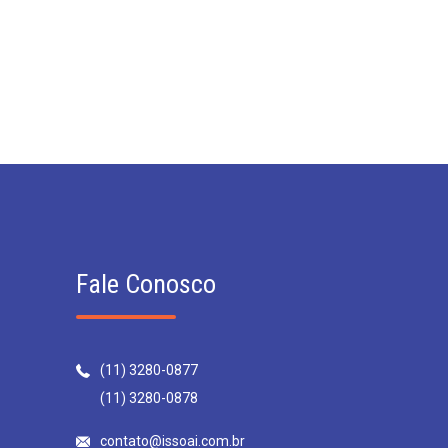
Fale Conosco
(11) 3280-0877
(11) 3280-0878
contato@issoai.com.br