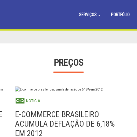
SERVIÇOS
PORTFÓLIO
PREÇOS
NOTÍCIA
E
E-COMMERCE BRASILEIRO
ACUMULA DEFLAÇÃO DE 6,18%
EM 2012