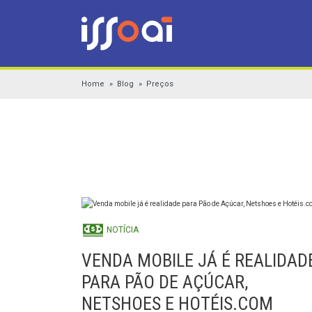
Home
Blog
Preços
NOTÍCIA
VENDA MOBILE JÁ É REALIDAD
PARA PÃO DE AÇÚCAR,
NETSHOES E HOTÉIS.COM