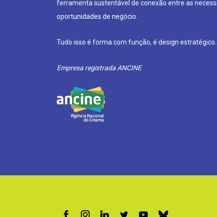
ferramenta sustentável de conexão entre as neces
oportunidades de negócio.
Tudo isso é forma com função, é design estratégico.
Empresa registrada ANCINE