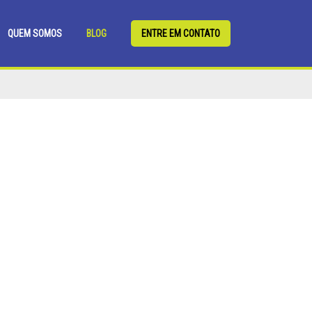
QUEM SOMOS
BLOG
ENTRE EM CONTATO