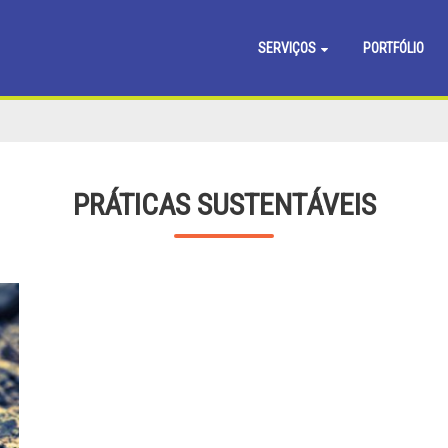
SERVIÇOS
PORTFÓLIO
PRÁTICAS SUSTENTÁVEIS