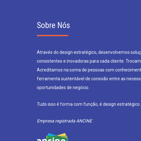
Sobre Nós
Através do design estratégico, desenvolvemos soluçõ
consistentes e inovadoras para cada cliente. Trocam
Acreditamos na soma de pessoas com conheciment
ferramenta sustentável de conexão entre as neces
oportunidades de negócio.
Tudo isso é forma com função, é design estratégico.
Empresa registrada ANCINE