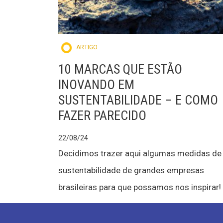
ARTIGO
10 MARCAS QUE ESTÃO
INOVANDO EM
SUSTENTABILIDADE – E COMO
FAZER PARECIDO
22/08/24
Decidimos trazer aqui algumas medidas de
sustentabilidade de grandes empresas
brasileiras para que possamos nos inspirar!