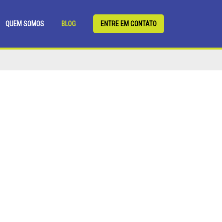
QUEM SOMOS
BLOG
ENTRE EM CONTATO