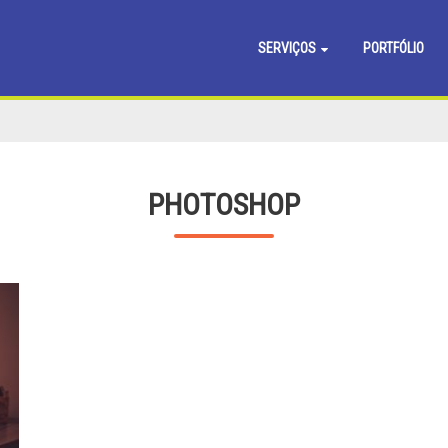
SERVIÇOS
PORTFÓLIO
PHOTOSHOP