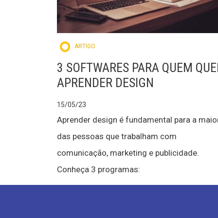
ARTIGO
3 SOFTWARES PARA QUEM QUE
APRENDER DESIGN
15/05/23
Aprender design é fundamental para a maio
das pessoas que trabalham com
comunicação, marketing e publicidade.
Conheça 3 programas: