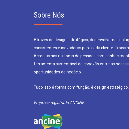
Sobre Nós
Através do design estratégico, desenvolvemos soluçõ
consistentes e inovadoras para cada cliente. Trocam
Acreditamos na soma de pessoas com conheciment
ferramenta sustentável de conexão entre as neces
oportunidades de negócio.
Tudo isso é forma com função, é design estratégico.
Empresa registrada ANCINE