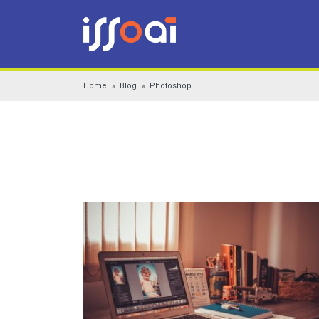
Home
Blog
Photoshop