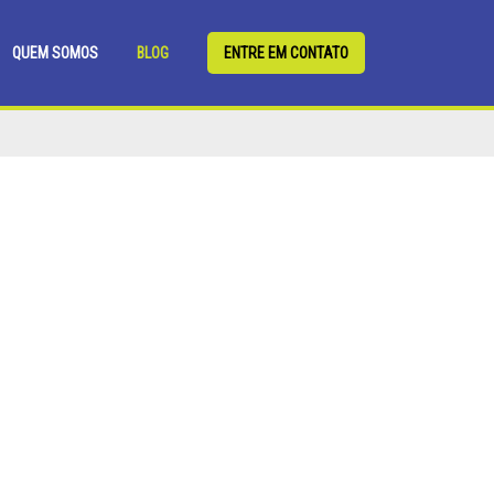
QUEM SOMOS
BLOG
ENTRE EM CONTATO