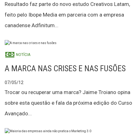
Resultado faz parte do novo estudo Creativos Latam,
feito pelo Ibope Media em parceria com a empresa
canadense Adfinitum...
NOTÍCIA
A MARCA NAS CRISES E NAS FUSÕES
07/05/12
Trocar ou recuperar uma marca? Jaime Troiano opina
sobre esta questão e fala da próxima edição do Curso
Avançado...