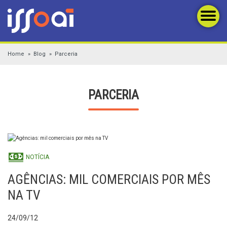
Home
Blog
Parceria
PARCERIA
NOTÍCIA
AGÊNCIAS: MIL COMERCIAIS POR MÊS
NA TV
24/09/12