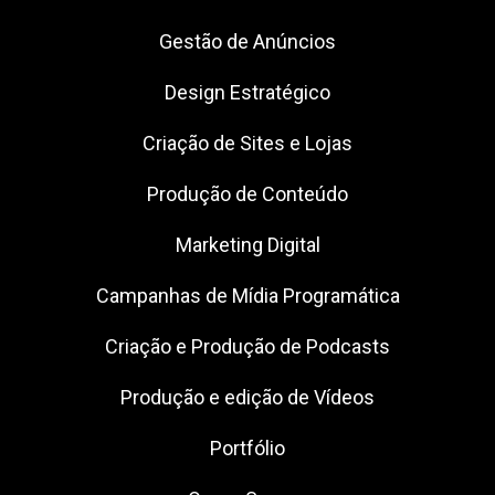
Gestão de Anúncios
Design Estratégico
Criação de Sites e Lojas
Produção de Conteúdo
Marketing Digital
Campanhas de Mídia Programática
Criação e Produção de Podcasts
Produção e edição de Vídeos
Portfólio