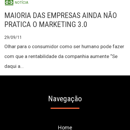
NOTÍCIA
MAIORIA DAS EMPRESAS AINDA NÃO
PRATICA O MARKETING 3.0
29/09/11
Olhar para o consumidor como ser humano pode fazer
com que a rentabilidade da companhia aumente “Se
daqui a...
Navegação
Home