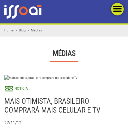
Home
Blog
Médias
MÉDIAS
NOTÍCIA
MAIS OTIMISTA, BRASILEIRO
COMPRARÁ MAIS CELULAR E TV
27/11/12