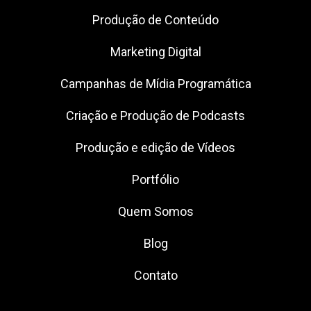
Produção de Conteúdo
Marketing Digital
Campanhas de Mídia Programática
Criação e Produção de Podcasts
Produção e edição de Vídeos
Portfólio
Quem Somos
Blog
Contato