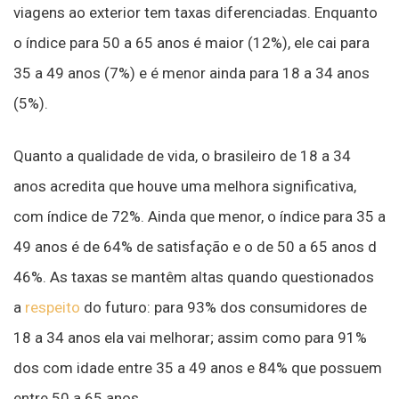
viagens ao exterior tem taxas diferenciadas. Enquanto
o índice para 50 a 65 anos é maior (12%), ele cai para
35 a 49 anos (7%) e é menor ainda para 18 a 34 anos
(5%).
Quanto a qualidade de vida, o brasileiro de 18 a 34
anos acredita que houve uma melhora significativa,
com índice de 72%. Ainda que menor, o índice para 35 a
49 anos é de 64% de satisfação e o de 50 a 65 anos d
46%. As taxas se mantêm altas quando questionados
a
respeito
do futuro: para 93% dos consumidores de
18 a 34 anos ela vai melhorar; assim como para 91%
dos com idade entre 35 a 49 anos e 84% que possuem
entre 50 a 65 anos.