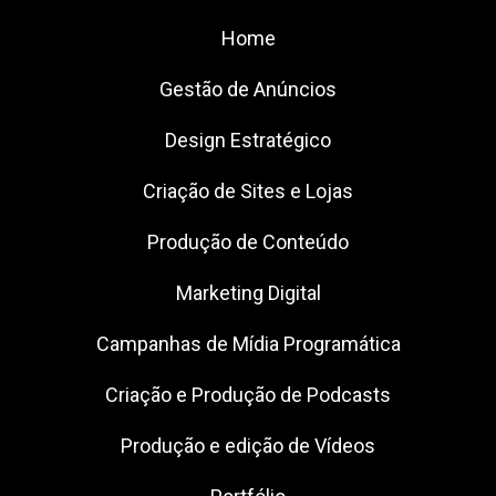
Home
Gestão de Anúncios
Design Estratégico
Criação de Sites e Lojas
Produção de Conteúdo
Marketing Digital
Campanhas de Mídia Programática
Criação e Produção de Podcasts
Produção e edição de Vídeos