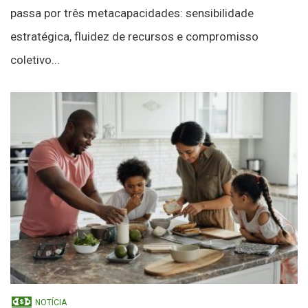
passa por três metacapacidades: sensibilidade
estratégica, fluidez de recursos e compromisso
coletivo...
NOTÍCIA