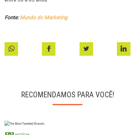
Fonte:
Mundo do Marketing
RECOMENDAMOS PARA VOCÊ!