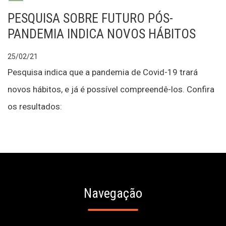
PESQUISA SOBRE FUTURO PÓS-
PANDEMIA INDICA NOVOS HÁBITOS
25/02/21
Pesquisa indica que a pandemia de Covid-19 trará
novos hábitos, e já é possível compreendê-los. Confira
os resultados:
Navegação