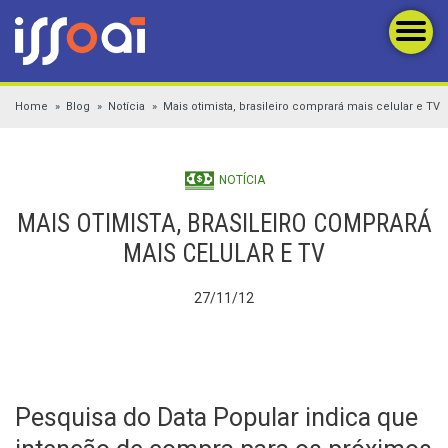
Home
Blog
Notícia
Mais otimista, brasileiro comprará mais celular e TV
NOTÍCIA
MAIS OTIMISTA, BRASILEIRO COMPRARÁ
MAIS CELULAR E TV
27/11/12
Pesquisa do Data Popular indica que