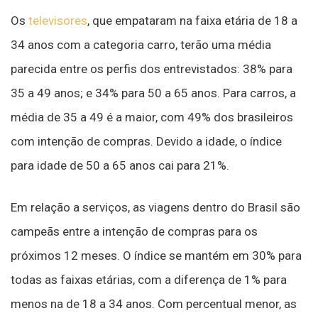
Os
televisores
, que empataram na faixa etária de 18 a
34 anos com a categoria carro, terão uma média
parecida entre os perfis dos entrevistados: 38% para
35 a 49 anos; e 34% para 50 a 65 anos. Para carros, a
média de 35 a 49 é a maior, com 49% dos brasileiros
com intenção de compras. Devido a idade, o índice
para idade de 50 a 65 anos cai para 21%.
Em relação a serviços, as viagens dentro do Brasil são
campeãs entre a intenção de compras para os
próximos 12 meses. O índice se mantém em 30% para
todas as faixas etárias, com a diferença de 1% para
menos na de 18 a 34 anos. Com percentual menor, as