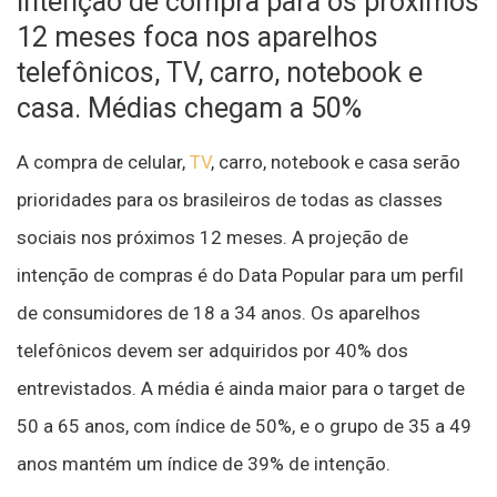
intenção de compra para os próximos
12 meses foca nos aparelhos
telefônicos, TV, carro, notebook e
casa. Médias chegam a 50%
A compra de celular,
TV
, carro, notebook e casa serão
prioridades para os brasileiros de todas as classes
sociais nos próximos 12 meses. A projeção de
intenção de compras é do Data Popular para um perfil
de consumidores de 18 a 34 anos. Os aparelhos
telefônicos devem ser adquiridos por 40% dos
entrevistados. A média é ainda maior para o target de
50 a 65 anos, com índice de 50%, e o grupo de 35 a 49
anos mantém um índice de 39% de intenção.