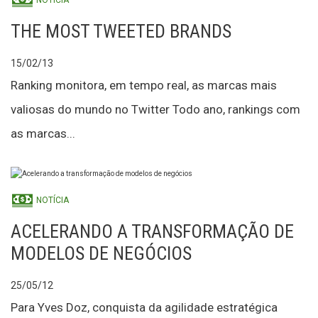
NOTÍCIA
THE MOST TWEETED BRANDS
15/02/13
Ranking monitora, em tempo real, as marcas mais
valiosas do mundo no Twitter Todo ano, rankings com
as marcas...
NOTÍCIA
ACELERANDO A TRANSFORMAÇÃO DE
MODELOS DE NEGÓCIOS
25/05/12
Para Yves Doz, conquista da agilidade estratégica