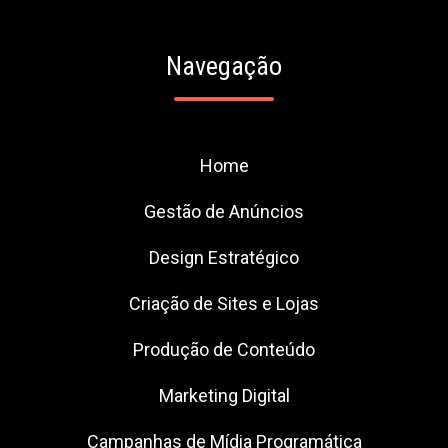
Navegação
Home
Gestão de Anúncios
Design Estratégico
Criação de Sites e Lojas
Produção de Conteúdo
Marketing Digital
Campanhas de Mídia Programática