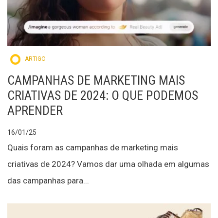
ARTIGO
CAMPANHAS DE MARKETING MAIS
CRIATIVAS DE 2024: O QUE PODEMOS
APRENDER
16/01/25
Quais foram as campanhas de marketing mais
criativas de 2024? Vamos dar uma olhada em algumas
das campanhas para...