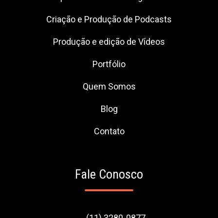
Criação e Produção de Podcasts
Produção e edição de Vídeos
Portfólio
Quem Somos
Blog
Contato
Fale Conosco
(11) 3280-0877