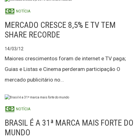
NOTÍCIA
MERCADO CRESCE 8,5% E TV TEM
SHARE RECORDE
14/03/12
Maiores crescimentos foram de internet e TV paga;
Guias e Listas e Cinema perderam participação O
mercado publicitário no...
NOTÍCIA
BRASIL É A 31ª MARCA MAIS FORTE DO
MUNDO