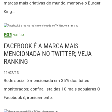
marcas mais criativas do mundo, manteve o Burger
King...
NOTÍCIA
FACEBOOK É A MARCA MAIS
MENCIONADA NO TWITTER; VEJA
RANKING
11/02/13
Rede social é mencionada em 35% dos tuítes
monitorados; confira lista das 10 mais populares O
Facebook é, ironicamente,...