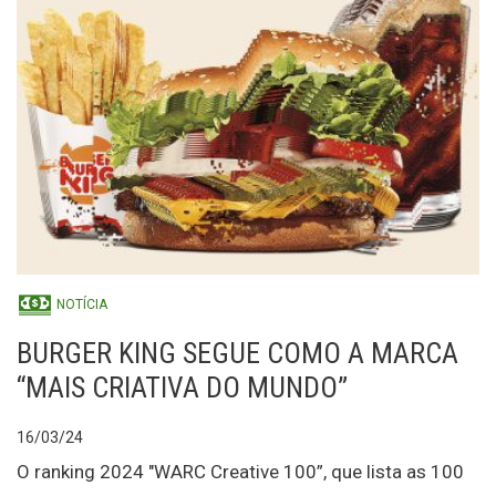
NOTÍCIA
BURGER KING SEGUE COMO A MARCA
“MAIS CRIATIVA DO MUNDO”
16/03/24
O ranking 2024 "WARC Creative 100”, que lista as 100