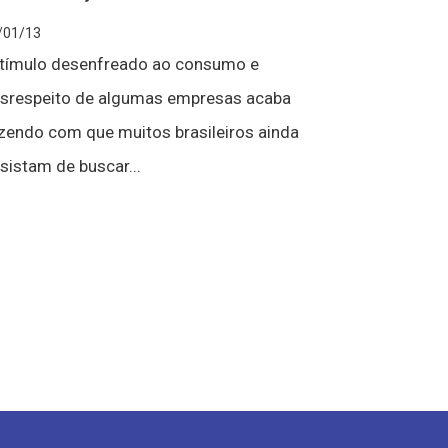
/01/13
tímulo desenfreado ao consumo e
srespeito de algumas empresas acaba
zendo com que muitos brasileiros ainda
sistam de buscar...