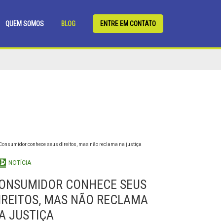
QUEM SOMOS
BLOG
ENTRE EM CONTATO
NOTÍCIA
ONSUMIDOR CONHECE SEUS
IREITOS, MAS NÃO RECLAMA
A JUSTIÇA