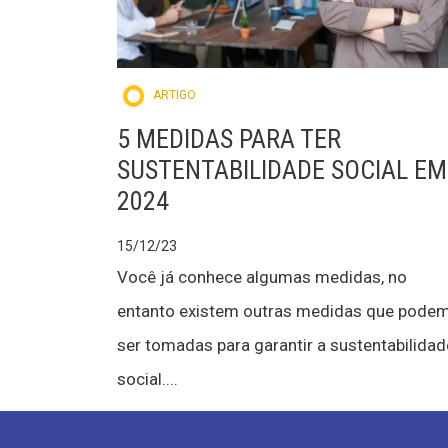
ARTIGO
5 MEDIDAS PARA TER
SUSTENTABILIDADE SOCIAL EM
2024
15/12/23
Você já conhece algumas medidas, no
entanto existem outras medidas que pode
ser tomadas para garantir a sustentabilidad
social....