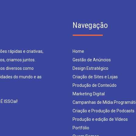
Navegação
es rápidas e criativas,
Home
os, criamos juntos.
Gestão de Anúncios
os diversos como
Design Estratégico
sidades do mundo e as
Criação de Sites e Lojas
Produção de Conteúdo
Marketing Digital
 É ISSOaí!
Campanhas de Mídia Programáti
Criação e Produção de Podcasts
Produção e edição de Vídeos
Portfólio