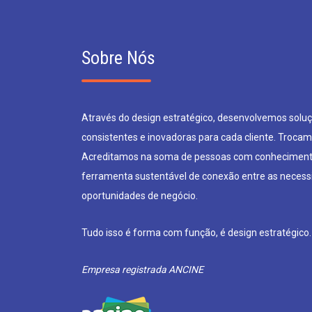
Sobre Nós
Através do design estratégico, desenvolvemos soluçõ
consistentes e inovadoras para cada cliente. Trocam
Acreditamos na soma de pessoas com conheciment
ferramenta sustentável de conexão entre as neces
oportunidades de negócio.
Tudo isso é forma com função, é design estratégico.
Empresa registrada ANCINE