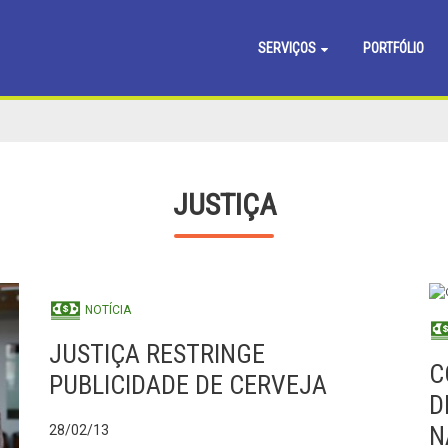
SERVIÇOS
PORTFÓLIO
JUSTIÇA
NOTÍCIA
JUSTIÇA RESTRINGE
C
PUBLICIDADE DE CERVEJA
D
N
28/02/13