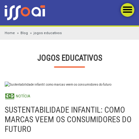
Home
Blog
jogos educativos
JOGOS EDUCATIVOS
NOTÍCIA
SUSTENTABILIDADE INFANTIL: COMO
MARCAS VEEM OS CONSUMIDORES DO
FUTURO