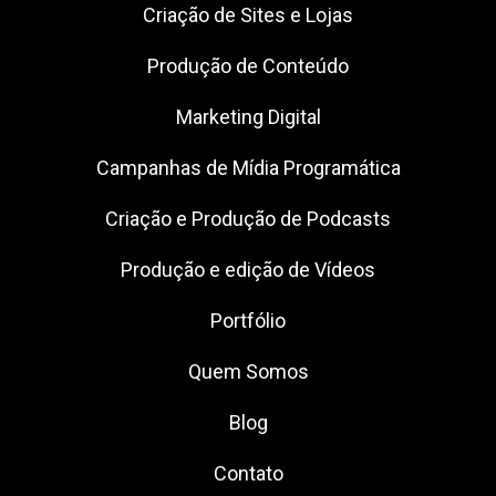
Criação de Sites e Lojas
Produção de Conteúdo
Marketing Digital
Campanhas de Mídia Programática
Criação e Produção de Podcasts
Produção e edição de Vídeos
Portfólio
Quem Somos
Blog
Contato