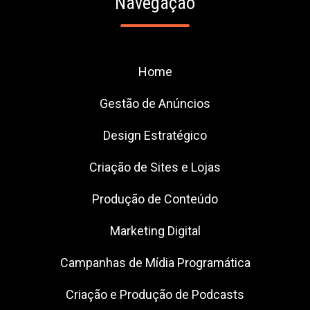
Navegação
Home
Gestão de Anúncios
Design Estratégico
Criação de Sites e Lojas
Produção de Conteúdo
Marketing Digital
Campanhas de Mídia Programática
Criação e Produção de Podcasts