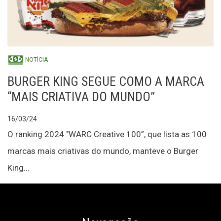
NOTÍCIA
BURGER KING SEGUE COMO A MARCA
“MAIS CRIATIVA DO MUNDO”
16/03/24
O ranking 2024 "WARC Creative 100”, que lista as 100
marcas mais criativas do mundo, manteve o Burger
King...