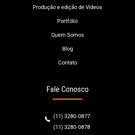
Produção e edição de Vídeos
Portfólio
Quem Somos
Blog
Contato
Fale Conosco
(11) 3280-0877
(11) 3280-0878