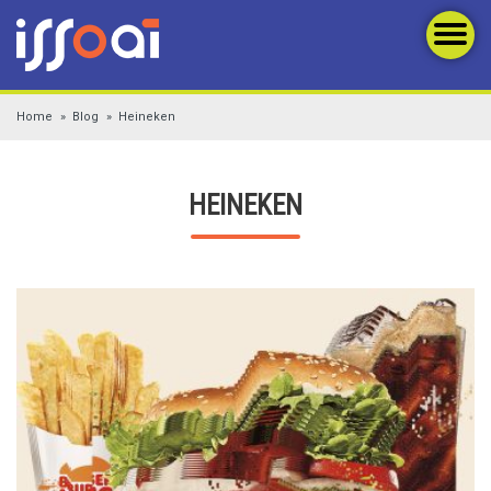
Home
Blog
Heineken
HEINEKEN