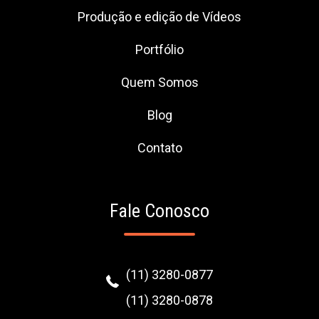
Produção e edição de Vídeos
Portfólio
Quem Somos
Blog
Contato
Fale Conosco
(11) 3280-0877
(11) 3280-0878