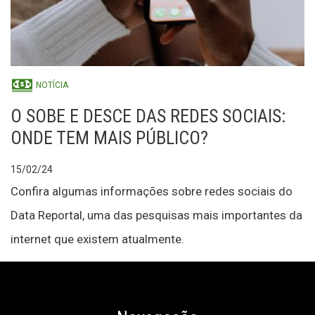
NOTÍCIA
O SOBE E DESCE DAS REDES SOCIAIS:
ONDE TEM MAIS PÚBLICO?
15/02/24
Confira algumas informações sobre redes sociais do
Data Reportal, uma das pesquisas mais importantes da
internet que existem atualmente.