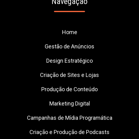
Navegação
Home
Gestão de Anúncios
Design Estratégico
Criação de Sites e Lojas
Produção de Conteúdo
Marketing Digital
Campanhas de Mídia Programática
Criação e Produção de Podcasts