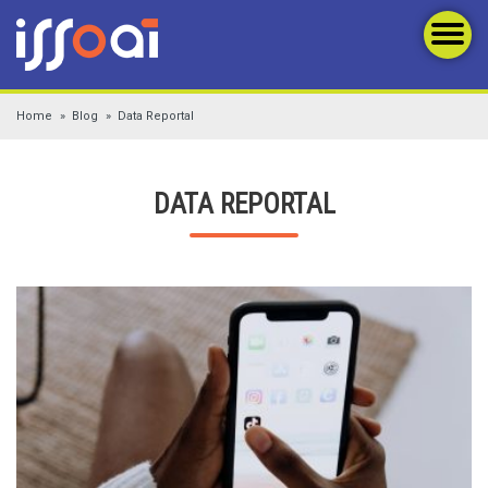
Home
Blog
Data Reportal
DATA REPORTAL