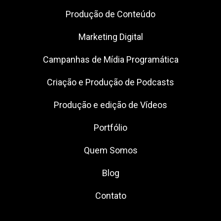
Produção de Conteúdo
Marketing Digital
Campanhas de Mídia Programática
Criação e Produção de Podcasts
Produção e edição de Vídeos
Portfólio
Quem Somos
Blog
Contato