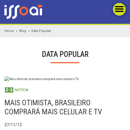
Home
Blog
Data Popular
DATA POPULAR
NOTÍCIA
MAIS OTIMISTA, BRASILEIRO
COMPRARÁ MAIS CELULAR E TV
27/11/12