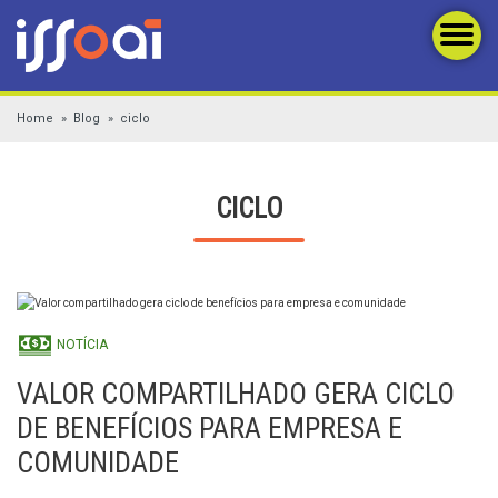
Home
Blog
ciclo
CICLO
NOTÍCIA
VALOR COMPARTILHADO GERA CICLO
DE BENEFÍCIOS PARA EMPRESA E
COMUNIDADE