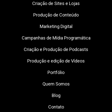
Criação de Sites e Lojas
Produção de Conteúdo
Marketing Digital
Campanhas de Mídia Programática
Criação e Produção de Podcasts
Produção e edição de Vídeos
Portfólio
Quem Somos
Blog
Contato