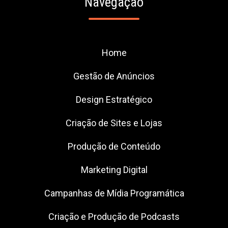
Navegação
Home
Gestão de Anúncios
Design Estratégico
Criação de Sites e Lojas
Produção de Conteúdo
Marketing Digital
Campanhas de Mídia Programática
Criação e Produção de Podcasts