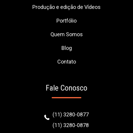
Produção e edição de Vídeos
Portfólio
Quem Somos
Blog
Contato
Fale Conosco
(11) 3280-0877
(11) 3280-0878