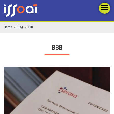
Home
Blog
BBB
BBB