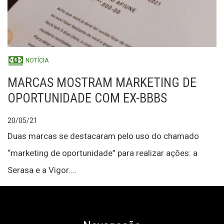
NOTÍCIA
MARCAS MOSTRAM MARKETING DE
OPORTUNIDADE COM EX-BBBS
20/05/21
Duas marcas se destacaram pelo uso do chamado
“marketing de oportunidade” para realizar ações: a
Serasa e a Vigor....