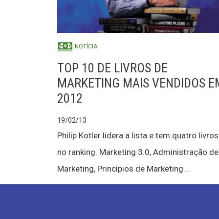
NOTÍCIA
TOP 10 DE LIVROS DE
MARKETING MAIS VENDIDOS E
2012
19/02/13
Philip Kotler lidera a lista e tem quatro livros
no ranking. Marketing 3.0, Administração de
Marketing, Princípios de Marketing...