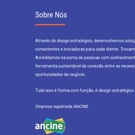
Sobre Nós
Através do design estratégico, desenvolvemos soluçõ
consistentes e inovadoras para cada cliente. Trocam
Acreditamos na soma de pessoas com conheciment
ferramenta sustentável de conexão entre as neces
oportunidades de negócio.
Tudo isso é forma com função, é design estratégico.
Empresa registrada ANCINE