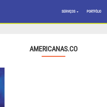
SERVIÇOS
PORTFÓLIO
AMERICANAS.CO