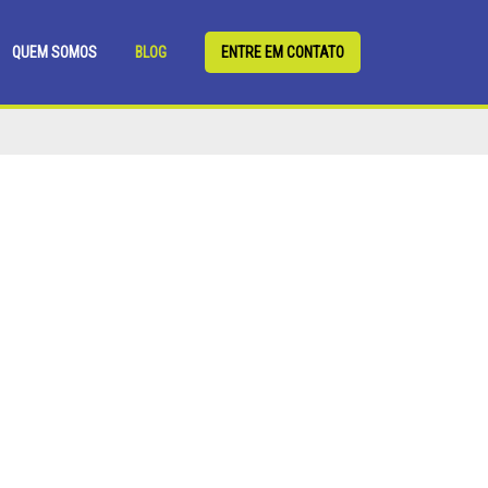
QUEM SOMOS
BLOG
ENTRE EM CONTATO