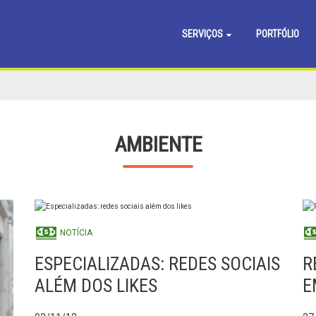
SERVIÇOS
PORTFÓLIO
AMBIENTE
NOTÍCIA
ESPECIALIZADAS: REDES SOCIAIS
R
ALÉM DOS LIKES
E