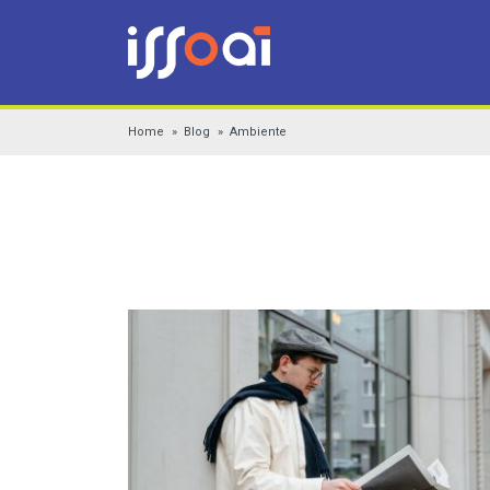
Home
Blog
Ambiente