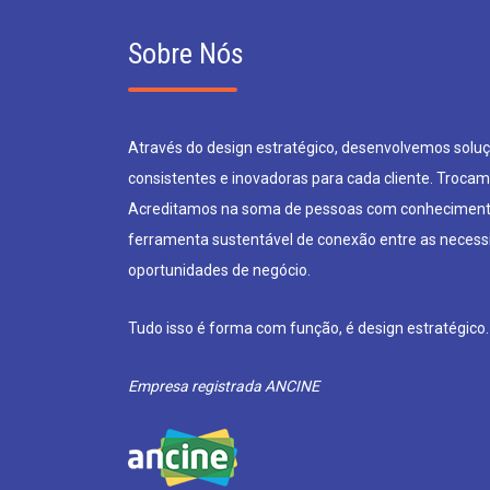
Sobre Nós
Através do design estratégico, desenvolvemos soluçõ
consistentes e inovadoras para cada cliente. Trocam
Acreditamos na soma de pessoas com conheciment
ferramenta sustentável de conexão entre as neces
oportunidades de negócio.
Tudo isso é forma com função, é design estratégico.
Empresa registrada ANCINE