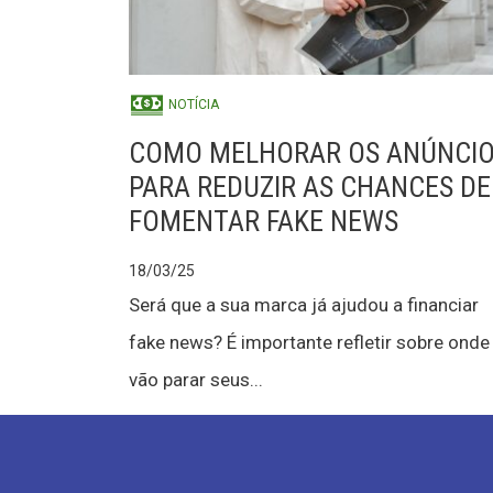
NOTÍCIA
COMO MELHORAR OS ANÚNCI
PARA REDUZIR AS CHANCES DE
FOMENTAR FAKE NEWS
18/03/25
Será que a sua marca já ajudou a financiar
fake news? É importante refletir sobre onde
vão parar seus...