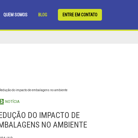
QUEM SOMOS
BLOG
ENTRE EM CONTATO
NOTÍCIA
EDUÇÃO DO IMPACTO DE
MBALAGENS NO AMBIENTE