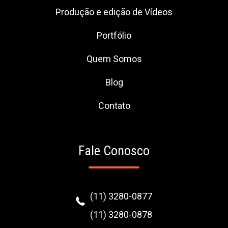
Produção e edição de Vídeos
Portfólio
Quem Somos
Blog
Contato
Fale Conosco
(11) 3280-0877
(11) 3280-0878