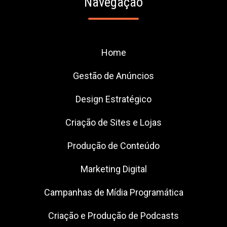
Navegação
Home
Gestão de Anúncios
Design Estratégico
Criação de Sites e Lojas
Produção de Conteúdo
Marketing Digital
Campanhas de Mídia Programática
Criação e Produção de Podcasts