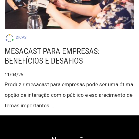
DICAS
MESACAST PARA EMPRESAS:
BENEFÍCIOS E DESAFIOS
11/04/25
Produzir mesacast para empresas pode ser uma ótima
opção de interação com o público e esclarecimento de
temas importantes....