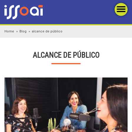
Home
Blog
alcance de público
ALCANCE DE PÚBLICO