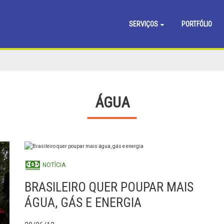
SERVIÇOS
PORTFÓLIO
ÁGUA
NOTÍCIA
BRASILEIRO QUER POUPAR MAIS
ÁGUA, GÁS E ENERGIA