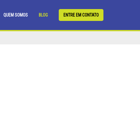
QUEM SOMOS
BLOG
ENTRE EM CONTATO