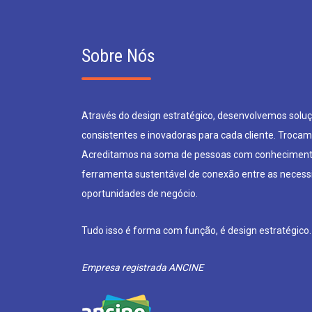
Sobre Nós
Através do design estratégico, desenvolvemos soluçõ
consistentes e inovadoras para cada cliente. Trocam
Acreditamos na soma de pessoas com conheciment
ferramenta sustentável de conexão entre as neces
oportunidades de negócio.
Tudo isso é forma com função, é design estratégico.
Empresa registrada ANCINE