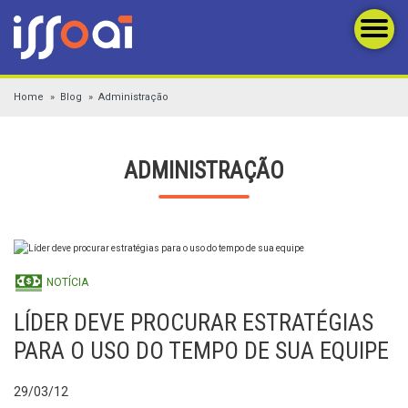
Home
Blog
Administração
ADMINISTRAÇÃO
NOTÍCIA
LÍDER DEVE PROCURAR ESTRATÉGIAS
PARA O USO DO TEMPO DE SUA EQUIPE
29/03/12