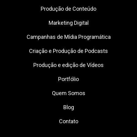
Produção de Conteúdo
Marketing Digital
Campanhas de Mídia Programática
Criação e Produção de Podcasts
Produção e edição de Vídeos
Portfólio
Quem Somos
Blog
Contato