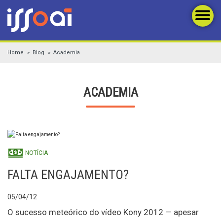
Home
Blog
Academia
ACADEMIA
NOTÍCIA
FALTA ENGAJAMENTO?
05/04/12
O sucesso meteórico do vídeo Kony 2012 — apesar