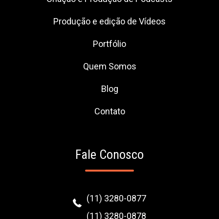
Produção e edição de Vídeos
Portfólio
Quem Somos
Blog
Contato
Fale Conosco
(11) 3280-0877
(11) 3280-0878