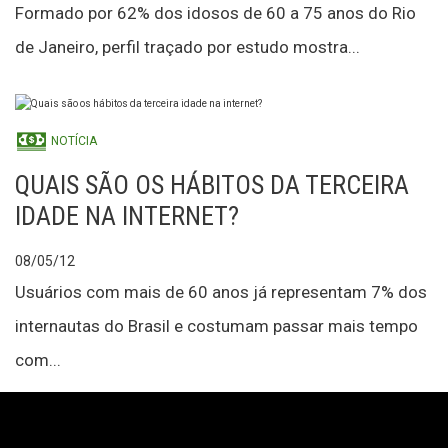
Formado por 62% dos idosos de 60 a 75 anos do Rio
de Janeiro, perfil traçado por estudo mostra...
NOTÍCIA
QUAIS SÃO OS HÁBITOS DA TERCEIRA
IDADE NA INTERNET?
08/05/12
Usuários com mais de 60 anos já representam 7% dos
internautas do Brasil e costumam passar mais tempo
com...