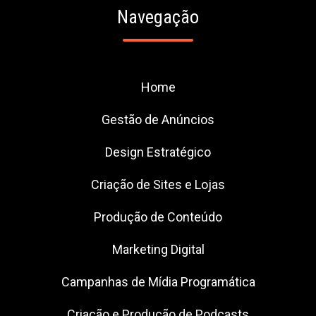
Navegação
Home
Gestão de Anúncios
Design Estratégico
Criação de Sites e Lojas
Produção de Conteúdo
Marketing Digital
Campanhas de Mídia Programática
Criação e Produção de Podcasts