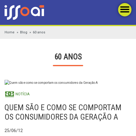
Home
Blog
60 anos
60 ANOS
NOTÍCIA
QUEM SÃO E COMO SE COMPORTAM
OS CONSUMIDORES DA GERAÇÃO A
25/06/12