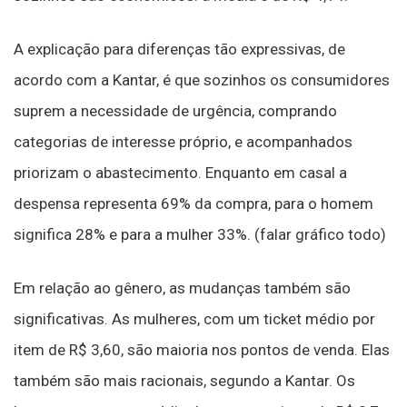
A explicação para diferenças tão expressivas, de
acordo com a Kantar, é que sozinhos os consumidores
suprem a necessidade de urgência, comprando
categorias de interesse próprio, e acompanhados
priorizam o abastecimento. Enquanto em casal a
despensa representa 69% da compra, para o homem
significa 28% e para a mulher 33%. (falar gráfico todo)
Em relação ao gênero, as mudanças também são
significativas. As mulheres, com um ticket médio por
item de R$ 3,60, são maioria nos pontos de venda. Elas
também são mais racionais, segundo a Kantar. Os