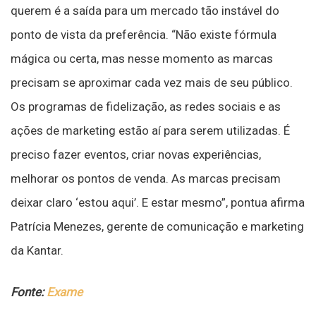
querem é a saída para um mercado tão instável do
ponto de vista da preferência. “Não existe fórmula
mágica ou certa, mas nesse momento as marcas
precisam se aproximar cada vez mais de seu público.
Os programas de fidelização, as redes sociais e as
ações de marketing estão aí para serem utilizadas. É
preciso fazer eventos, criar novas experiências,
melhorar os pontos de venda. As marcas precisam
deixar claro ‘estou aqui’. E estar mesmo”, pontua afirma
Patrícia Menezes, gerente de comunicação e marketing
da Kantar.
Fonte:
Exame