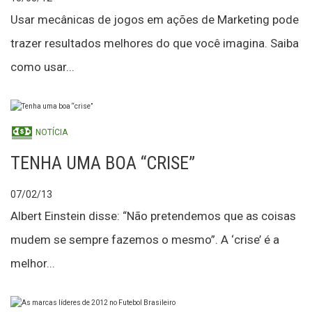
Usar mecânicas de jogos em ações de Marketing pode
trazer resultados melhores do que você imagina. Saiba
como usar...
NOTÍCIA
TENHA UMA BOA “CRISE”
07/02/13
Albert Einstein disse: “Não pretendemos que as coisas
mudem se sempre fazemos o mesmo”. A ‘crise’ é a
melhor...