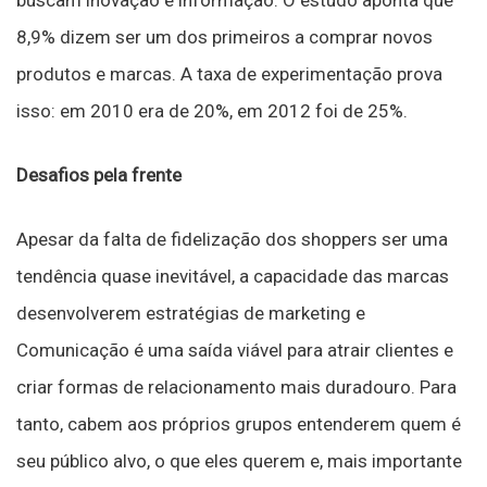
8,9% dizem ser um dos primeiros a comprar novos
produtos e marcas. A taxa de experimentação prova
isso: em 2010 era de 20%, em 2012 foi de 25%.
Desafios pela frente
Apesar da falta de fidelização dos shoppers ser uma
tendência quase inevitável, a capacidade das marcas
desenvolverem estratégias de marketing e
Comunicação é uma saída viável para atrair clientes e
criar formas de relacionamento mais duradouro. Para
tanto, cabem aos próprios grupos entenderem quem é
seu público alvo, o que eles querem e, mais importante