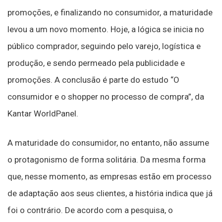
promoções, e finalizando no consumidor, a maturidade
levou a um novo momento. Hoje, a lógica se inicia no
público comprador, seguindo pelo varejo, logística e
produção, e sendo permeado pela publicidade e
promoções. A conclusão é parte do estudo “O
consumidor e o shopper no processo de compra”, da
Kantar WorldPanel.
A maturidade do consumidor, no entanto, não assume
o protagonismo de forma solitária. Da mesma forma
que, nesse momento, as empresas estão em processo
de adaptação aos seus clientes, a história indica que já
foi o contrário. De acordo com a pesquisa, o