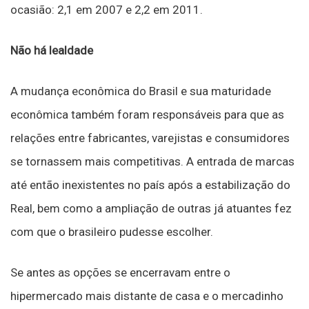
ocasião: 2,1 em 2007 e 2,2 em 2011.
Não há lealdade
A mudança econômica do Brasil e sua maturidade
econômica também foram responsáveis para que as
relações entre fabricantes, varejistas e consumidores
se tornassem mais competitivas. A entrada de marcas
até então inexistentes no país após a estabilização do
Real, bem como a ampliação de outras já atuantes fez
com que o brasileiro pudesse escolher.
Se antes as opções se encerravam entre o
hipermercado mais distante de casa e o mercadinho