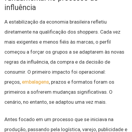
influência
A estabilização da economia brasileira refletiu
diretamente na qualificação dos shoppers. Cada vez
mais exigentes e menos fiéis às marcas, o perfil
começou a forçar os grupos a se adaptarem às novas
regras da influência, da compra e da decisão de
consumir. O primeiro impacto foi operacional:
preços,
embalagens
, prazos e formatos foram os
primeiros a sofrerem mudanças significativas. O
cenário, no entanto, se adaptou uma vez mais.
Antes focado em um processo que se iniciava na
produção, passando pela logística, varejo, publicidade e