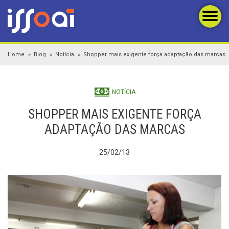
Home
Blog
Notícia
Shopper mais exigente força adaptação das marcas
NOTÍCIA
SHOPPER MAIS EXIGENTE FORÇA
ADAPTAÇÃO DAS MARCAS
25/02/13