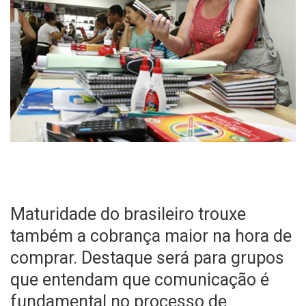
Maturidade do brasileiro trouxe
também a cobrança maior na hora de
comprar. Destaque será para grupos
que entendam que comunicação é
fundamental no processo de