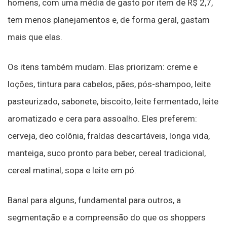
homens, com uma média de gasto por item de R$ 2,7,
tem menos planejamentos e, de forma geral, gastam
mais que elas.
Os itens também mudam. Elas priorizam: creme e
loções, tintura para cabelos, pães, pós-shampoo, leite
pasteurizado, sabonete, biscoito, leite fermentado, leite
aromatizado e cera para assoalho. Eles preferem:
cerveja, deo colônia, fraldas descartáveis, longa vida,
manteiga, suco pronto para beber, cereal tradicional,
cereal matinal, sopa e leite em pó.
Banal para alguns, fundamental para outros, a
segmentação e a compreensão do que os shoppers