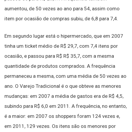
aumentou, de 50 vezes ao ano para 54, assim como
item por ocasião de compras subiu, de 6,8 para 7,4.
Em segundo lugar está o hipermercado, que em 2007
tinha um ticket médio de R$ 29,7, com 7,4 itens por
ocasião, e passou para R$ R$ 35,7, com a mesma
quantidade de produtos comprados. A frequência
permaneceu a mesma, com uma média de 50 vezes ao
ano. O Varejo Tradicional é o que obteve as menores
mudanças: em 2007 a média de gastos era de R$ 4,5,
subindo para R$ 6,0 em 2011. A frequência, no entanto,
é a maior: em 2007 os shoppers foram 124 vezes e,
em 2011, 129 vezes. Os itens são os menores por