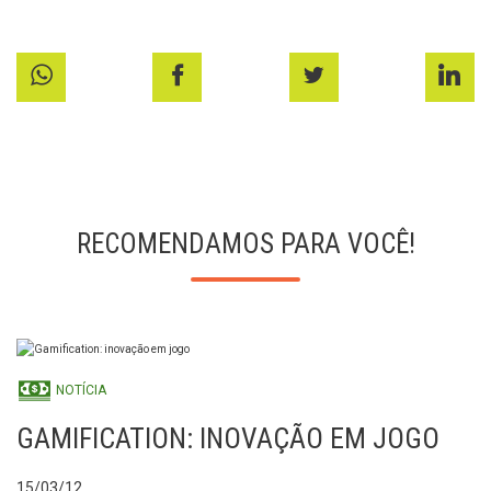
RECOMENDAMOS PARA VOCÊ!
NOTÍCIA
GAMIFICATION: INOVAÇÃO EM JOGO
15/03/12