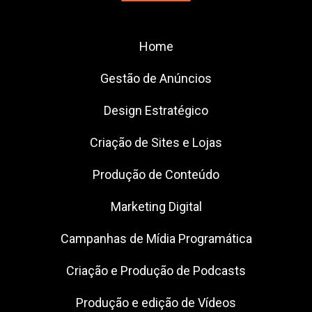
Home
Gestão de Anúncios
Design Estratégico
Criação de Sites e Lojas
Produção de Conteúdo
Marketing Digital
Campanhas de Mídia Programática
Criação e Produção de Podcasts
Produção e edição de Vídeos