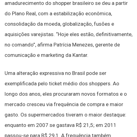
amadurecimento do shopper brasileiro se deu a partir
do Plano Real, com a estabilização econômica,
consolidação da moeda, globalização, fusões e
aquisições varejistas. “Hoje eles estão, definitivamente,
no comando”, afirma Patrícia Menezes, gerente de
comunicação e marketing da Kantar.
Uma alteração expressiva no Brasil pode ser
exemplificada pelo ticket médio dos shoppers. Ao
longo dos anos, eles procuraram novos formatos e o
mercado cresceu via frequência de compra e maior
gasto. Os supermercados tiveram o maior destaque:
enquanto em 2007 se gastava R$ 21,5; em 2011
passou-se para R$ 29,1. A frequência também