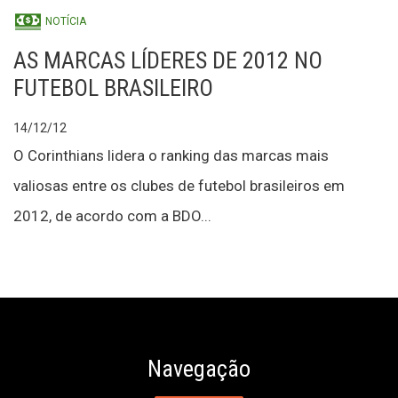
NOTÍCIA
AS MARCAS LÍDERES DE 2012 NO
FUTEBOL BRASILEIRO
14/12/12
O Corinthians lidera o ranking das marcas mais
valiosas entre os clubes de futebol brasileiros em
2012, de acordo com a BDO...
Navegação