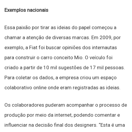
Exemplos nacionais
Essa paixão por tirar as ideias do papel começou a
chamar a atenção de diversas marcas. Em 2009, por
exemplo, a Fiat foi buscar opiniões dos internautas
para construir o carro conceito Mio. O veículo foi
criado a partir de 10 mil sugestões de 17 mil pessoas.
Para coletar os dados, a empresa criou um espaço
colaborativo online onde eram registradas as ideias.
Os colaboradores puderam acompanhar o processo de
produção por meio da internet, podendo comentar e
influenciar na decisão final dos designers. “Esta é uma