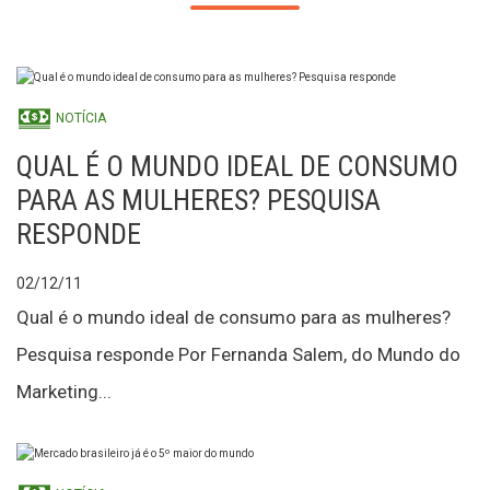
NOTÍCIA
QUAL É O MUNDO IDEAL DE CONSUMO
PARA AS MULHERES? PESQUISA
RESPONDE
02/12/11
Qual é o mundo ideal de consumo para as mulheres?
Pesquisa responde Por Fernanda Salem, do Mundo do
Marketing...