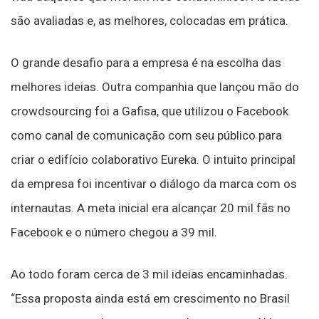
são avaliadas e, as melhores, colocadas em prática.
O grande desafio para a empresa é na escolha das
melhores ideias. Outra companhia que lançou mão do
crowdsourcing foi a Gafisa, que utilizou o Facebook
como canal de comunicação com seu público para
criar o edifício colaborativo Eureka. O intuito principal
da empresa foi incentivar o diálogo da marca com os
internautas. A meta inicial era alcançar 20 mil fãs no
Facebook e o número chegou a 39 mil.
Ao todo foram cerca de 3 mil ideias encaminhadas.
“Essa proposta ainda está em crescimento no Brasil