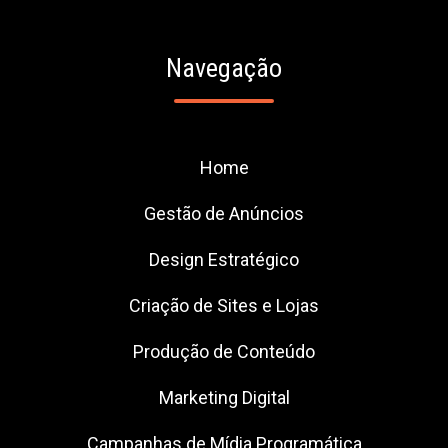
Navegação
Home
Gestão de Anúncios
Design Estratégico
Criação de Sites e Lojas
Produção de Conteúdo
Marketing Digital
Campanhas de Mídia Programática