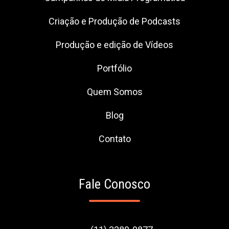
Criação e Produção de Podcasts
Produção e edição de Vídeos
Portfólio
Quem Somos
Blog
Contato
Fale Conosco