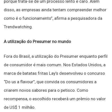
porque trata-se de um processo lento e caro. Além
disso, as empresas ainda tentam compreender melhor
como é o funcionamento”, afirma a pesquisadora da
Trendwatching.
A utilização do Presumer no mundo
Fora do Brasil, a utilização do Presumer enquanto perfil
de consumidor é mais comum. Nos Estados Unidos, a
marca de batatas fritas Lay’s desenvolveu o concurso
“Do us a flavour”, que convida os consumidores a
criarem novos sabores para o petisco. Como
recompensa, o escolhido receberá um prêmio no valor
de US$ 1 milhão.