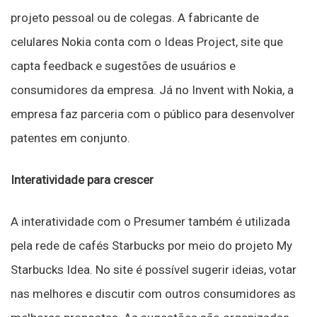
projeto pessoal ou de colegas. A fabricante de
celulares Nokia conta com o Ideas Project, site que
capta feedback e sugestões de usuários e
consumidores da empresa. Já no Invent with Nokia, a
empresa faz parceria com o público para desenvolver
patentes em conjunto.
Interatividade para crescer
A interatividade com o Presumer também é utilizada
pela rede de cafés Starbucks por meio do projeto My
Starbucks Idea. No site é possível sugerir ideias, votar
nas melhores e discutir com outros consumidores as