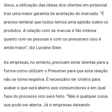
disso, a utilização das ideias dos clientes em potencial
traz uma maior garantia de aceitação do mercado. “É
preciso lembrar que todos temos uma opinião sobre os
produtos. A relação com as marcas é tão intensa
quanto com as pessoas e com os presumers isso é
ainda maior”, diz Luciana Stein.
As empresas, no entanto, precisam estar atentas para a
forma como utilizam o Presumer para que esta relação
não se torne negativa. É necessário ter critério para
avaliar o que será aberto aos consumidores e em qual
fase do processo isto será feito. “Não é qualquer coisa
que pode ser aberta. Já vi empresas deixando