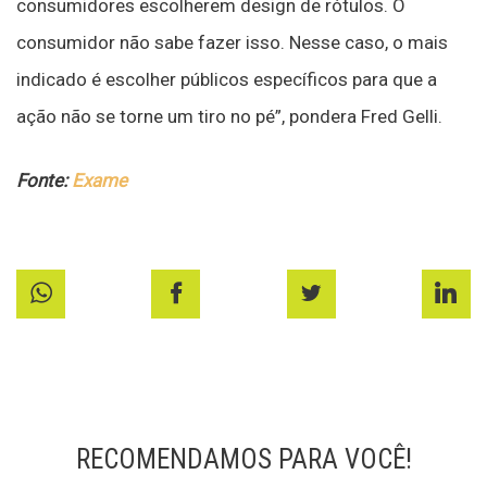
consumidores escolherem design de rótulos. O
consumidor não sabe fazer isso. Nesse caso, o mais
indicado é escolher públicos específicos para que a
ação não se torne um tiro no pé”, pondera Fred Gelli.
Fonte:
Exame
RECOMENDAMOS PARA VOCÊ!