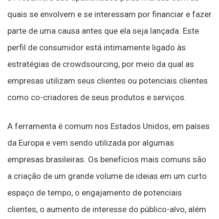
quais se envolvem e se interessam por financiar e fazer
parte de uma causa antes que ela seja lançada. Este
perfil de consumidor está intimamente ligado às
estratégias de crowdsourcing, por meio da qual as
empresas utilizam seus clientes ou potenciais clientes
como co-criadores de seus produtos e serviços.
A ferramenta é comum nos Estados Unidos, em países
da Europa e vem sendo utilizada por algumas
empresas brasileiras. Os benefícios mais comuns são
a criação de um grande volume de ideias em um curto
espaço de tempo, o engajamento de potenciais
clientes, o aumento de interesse do público-alvo, além