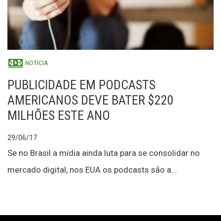
NOTÍCIA
PUBLICIDADE EM PODCASTS
AMERICANOS DEVE BATER $220
MILHÕES ESTE ANO
29/06/17
Se no Brasil a mídia ainda luta para se consolidar no
mercado digital, nos EUA os podcasts são a...