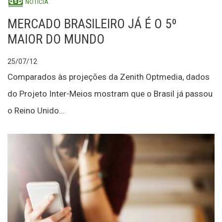
NOTÍCIA
MERCADO BRASILEIRO JÁ É O 5º
MAIOR DO MUNDO
25/07/12
Comparados às projeções da Zenith Optmedia, dados
do Projeto Inter-Meios mostram que o Brasil já passou
o Reino Unido...