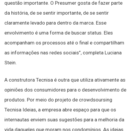
questão importante. O Presumer gosta de fazer parte
da história, de se sentir importante, de se sentir
claramente levado para dentro da marca. Esse
envolvimento é uma forma de buscar status. Eles
acompanham os processos até o final e compartilham
as informações nas redes sociais”, completa Luciana
Stein.
A construtora Tecnisa é outra que utiliza ativamente as
opiniões dos consumidores para o desenvolvimento de
produtos. Por meio do projeto de crowdsoursing
Tecnisa Ideias, a empresa abre espaço para que os
internautas enviem suas sugestões para a melhoria da
vida daqueles que moram nos condomínios. As ideias