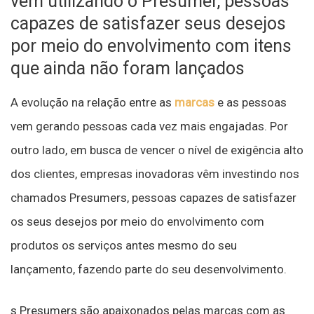
vêm utilizando o Presumer, pessoas
capazes de satisfazer seus desejos
por meio do envolvimento com itens
que ainda não foram lançados
A evolução na relação entre as
marcas
e as pessoas
vem gerando pessoas cada vez mais engajadas. Por
outro lado, em busca de vencer o nível de exigência alto
dos clientes, empresas inovadoras vêm investindo nos
chamados Presumers, pessoas capazes de satisfazer
os seus desejos por meio do envolvimento com
produtos os serviços antes mesmo do seu
lançamento, fazendo parte do seu desenvolvimento.
s Presumers são apaixonados pelas marcas com as