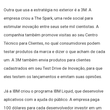
Outra que usa a estratégia no exterior é a 3M. A
empresa criou a The Spark, uma rede social para
estimular inovação entre seus sete mil cientistas. A
companhia também promove visitas ao seu Centro
Técnico para Clientes, no qual consumidores podem
testar produtos da marca e dizer o que acham de cada
um. A 3M também envia produtos para clientes
cadastrados em seu Test Drive de Inovação, para que
eles testem os lançamentos e emitam suas opiniões.
Já a IBM criou o programa IBM Liquid, que desenvolve
aplicativos com a ajuda do público. A empresa paga
100 dólares para cada desenvolvedor investir em um