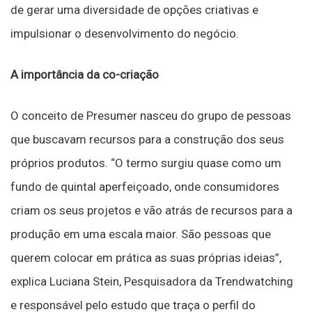
de gerar uma diversidade de opções criativas e
impulsionar o desenvolvimento do negócio.
A importância da co-criação
O conceito de Presumer nasceu do grupo de pessoas
que buscavam recursos para a construção dos seus
próprios produtos. “O termo surgiu quase como um
fundo de quintal aperfeiçoado, onde consumidores
criam os seus projetos e vão atrás de recursos para a
produção em uma escala maior. São pessoas que
querem colocar em prática as suas próprias ideias”,
explica Luciana Stein, Pesquisadora da Trendwatching
e responsável pelo estudo que traça o perfil do