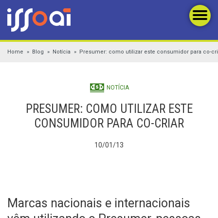
Home
Blog
Notícia
Presumer: como utilizar este consumidor para co-cri
NOTÍCIA
PRESUMER: COMO UTILIZAR ESTE
CONSUMIDOR PARA CO-CRIAR
10/01/13
Marcas nacionais e internacionais