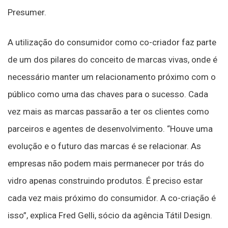
Presumer.
A utilização do consumidor como co-criador faz parte
de um dos pilares do conceito de marcas vivas, onde é
necessário manter um relacionamento próximo com o
público como uma das chaves para o sucesso. Cada
vez mais as marcas passarão a ter os clientes como
parceiros e agentes de desenvolvimento. “Houve uma
evolução e o futuro das marcas é se relacionar. As
empresas não podem mais permanecer por trás do
vidro apenas construindo produtos. É preciso estar
cada vez mais próximo do consumidor. A co-criação é
isso”, explica Fred Gelli, sócio da agência Tátil Design.