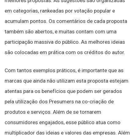
melhores propostas. As sugestões são organizadas
em categorias, rankeadas por votação popular e
acumulam pontos. Os comentários de cada proposta
também são abertos, e muitas contam com uma
participação massiva do público. As melhores ideias
são colocadas em prática com os créditos do autor.
Com tantos exemplos práticos, é importante que as
marcas que ainda não utilizam esta proposta estejam
atentas para os benefícios que podem ser gerados
pela utilização dos Presumers na co-criação de
produtos e serviços. Além de se tornarem
consumidores engajados, esse público atua como
multiplicador das ideias e valores das empresas. Além