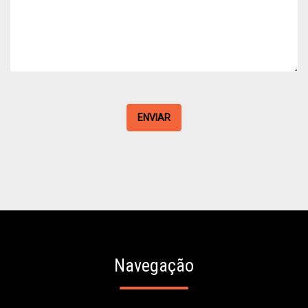
ENVIAR
Navegação