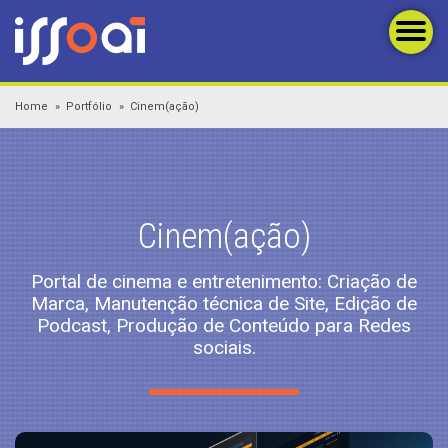
Home
Portfólio
Cinem(ação)
Cinem(ação)
Portal de cinema e entretenimento: Criação de
Marca, Manutenção técnica de Site, Edição de
Podcast, Produção de Conteúdo para Redes
sociais.