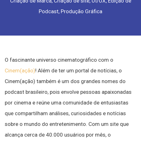
Criação de Marca, Criação de site, UI/UX, Edição de
Podcast, Produção Gráfica
O fascinante universo cinematográfico com o
Cinem(ação)
! Além de ter um portal de notícias, o
Cinem(ação) também é um dos grandes nomes do
podcast brasileiro, pois envolve pessoas apaixonadas
por cinema e reúne uma comunidade de entusiastas
que compartilham análises, curiosidades e notícias
sobre o mundo do entretenimento. Com um site que
alcança cerca de 40.000 usuários por mês, o