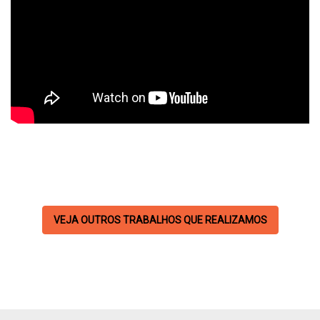
VEJA OUTROS TRABALHOS QUE REALIZAMOS