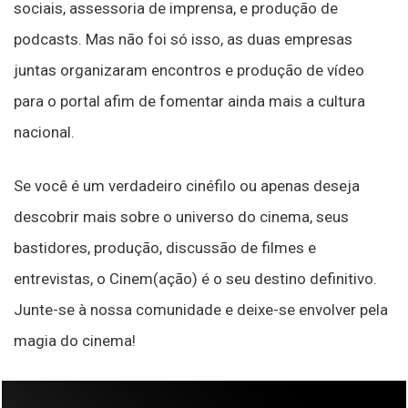
sociais, assessoria de imprensa, e produção de
podcasts. Mas não foi só isso, as duas empresas
juntas organizaram encontros e produção de vídeo
para o portal afim de fomentar ainda mais a cultura
nacional.
Se você é um verdadeiro cinéfilo ou apenas deseja
descobrir mais sobre o universo do cinema, seus
bastidores, produção, discussão de filmes e
entrevistas, o Cinem(ação) é o seu destino definitivo.
Junte-se à nossa comunidade e deixe-se envolver pela
magia do cinema!