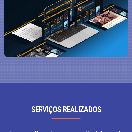
SERVIÇOS REALIZADOS