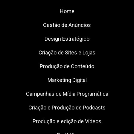
Home
Gestão de Anúncios
Design Estratégico
Criação de Sites e Lojas
Produção de Conteúdo
Marketing Digital
Campanhas de Mídia Programática
Criação e Produção de Podcasts
Produção e edição de Vídeos