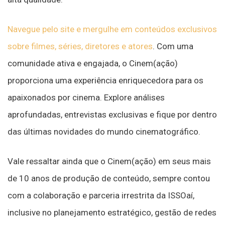
Navegue pelo site e mergulhe em conteúdos exclusivos
sobre filmes, séries, diretores e atores
. Com uma
comunidade ativa e engajada, o Cinem(ação)
proporciona uma experiência enriquecedora para os
apaixonados por cinema. Explore análises
aprofundadas, entrevistas exclusivas e fique por dentro
das últimas novidades do mundo cinematográfico.
Vale ressaltar ainda que o Cinem(ação) em seus mais
de 10 anos de produção de conteúdo, sempre contou
com a colaboração e parceria irrestrita da ISSOaí,
inclusive no planejamento estratégico, gestão de redes