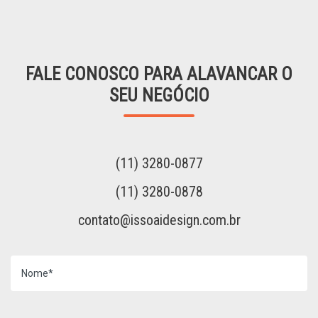
FALE CONOSCO PARA ALAVANCAR O
SEU NEGÓCIO
(11) 3280-0877
(11) 3280-0878
contato@issoaidesign.com.br