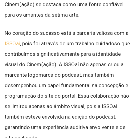
Cinem(ação) se destaca como uma fonte confiável
para os amantes da sétima arte.
No coração do sucesso está a parceria valiosa com a
ISSOaí
, pois foi através de um trabalho cuidadoso que
contribuímos significativamente para a identidade
visual do Cinem(ação). A ISSOaí não apenas criou a
marcante logomarca do podcast, mas também
desempenhou um papel fundamental na concepção e
programação do site do portal. Essa colaboração não
se limitou apenas ao âmbito visual, pois a ISSOaí
também esteve envolvida na edição do podcast,
garantindo uma experiência auditiva envolvente e de
alta qualidade.