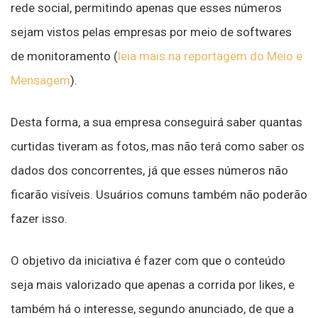
rede social, permitindo apenas que esses números
sejam vistos pelas empresas por meio de softwares
de monitoramento (
leia mais na reportagem do Meio e
Mensagem
).
Desta forma, a sua empresa conseguirá saber quantas
curtidas tiveram as fotos, mas não terá como saber os
dados dos concorrentes, já que esses números não
ficarão visíveis. Usuários comuns também não poderão
fazer isso.
O objetivo da iniciativa é fazer com que o conteúdo
seja mais valorizado que apenas a corrida por likes, e
também há o interesse, segundo anunciado, de que a