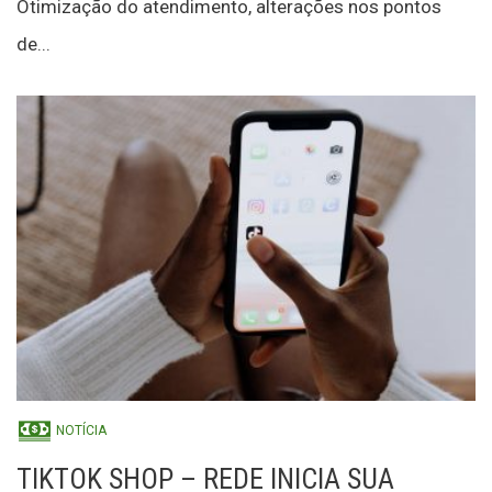
Otimização do atendimento, alterações nos pontos
de...
NOTÍCIA
TIKTOK SHOP – REDE INICIA SUA