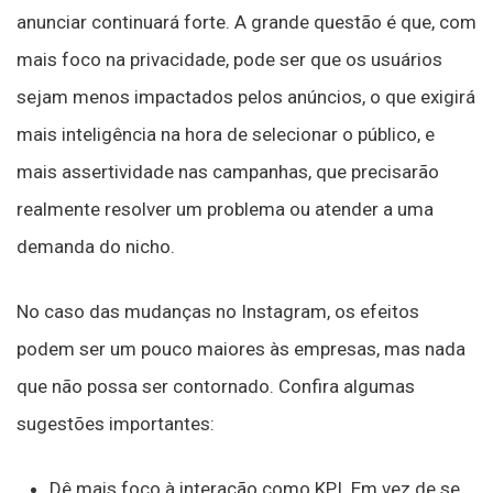
anunciar continuará forte. A grande questão é que, com
mais foco na privacidade, pode ser que os usuários
sejam menos impactados pelos anúncios, o que exigirá
mais inteligência na hora de selecionar o público, e
mais assertividade nas campanhas, que precisarão
realmente resolver um problema ou atender a uma
demanda do nicho.
No caso das mudanças no Instagram, os efeitos
podem ser um pouco maiores às empresas, mas nada
que não possa ser contornado. Confira algumas
sugestões importantes:
Dê mais foco à interação como KPI. Em vez de se