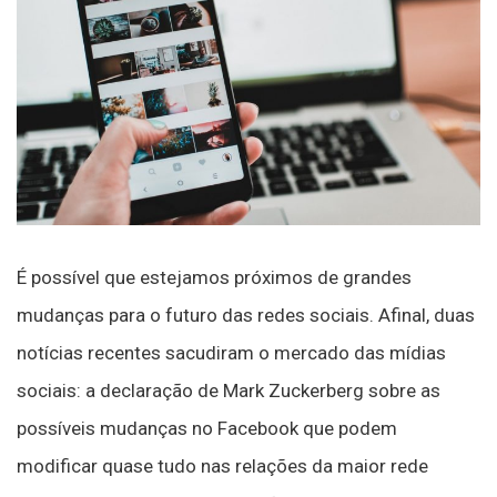
É possível que estejamos próximos de grandes
mudanças para o futuro das redes sociais. Afinal, duas
notícias recentes sacudiram o mercado das mídias
sociais: a declaração de Mark Zuckerberg sobre as
possíveis mudanças no Facebook que podem
modificar quase tudo nas relações da maior rede