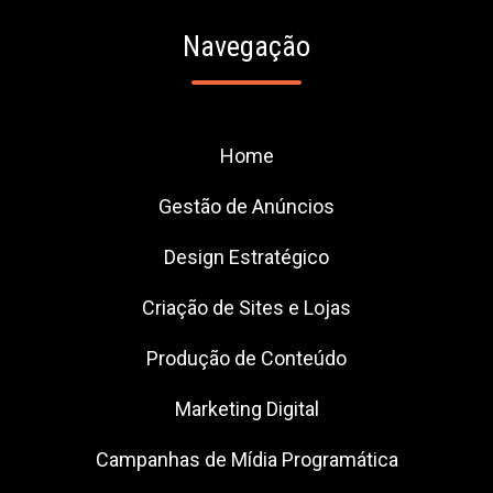
Navegação
Home
Gestão de Anúncios
Design Estratégico
Criação de Sites e Lojas
Produção de Conteúdo
Marketing Digital
Campanhas de Mídia Programática