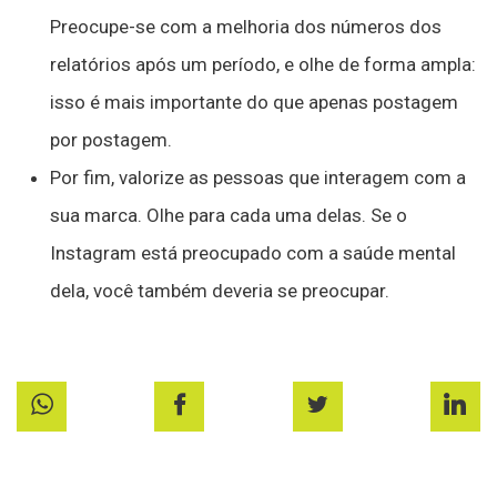
Preocupe-se com a melhoria dos números dos
relatórios após um período, e olhe de forma ampla:
isso é mais importante do que apenas postagem
por postagem.
Por fim, valorize as pessoas que interagem com a
sua marca. Olhe para cada uma delas. Se o
Instagram está preocupado com a saúde mental
dela, você também deveria se preocupar.