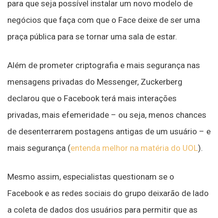
para que seja possível instalar um novo modelo de
negócios que faça com que o Face deixe de ser uma
praça pública para se tornar uma sala de estar.
Além de prometer criptografia e mais segurança nas
mensagens privadas do Messenger, Zuckerberg
declarou que o Facebook terá mais interações
privadas, mais efemeridade – ou seja, menos chances
de desenterrarem postagens antigas de um usuário – e
mais segurança (
entenda melhor na matéria do UOL
).
Mesmo assim, especialistas questionam se o
Facebook e as redes sociais do grupo deixarão de lado
a coleta de dados dos usuários para permitir que as