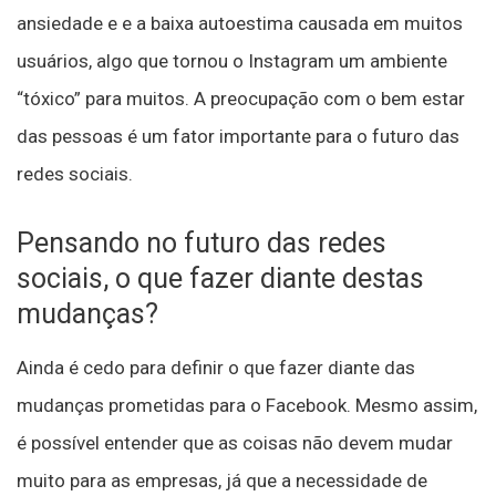
ansiedade e e a baixa autoestima causada em muitos
usuários, algo que tornou o Instagram um ambiente
“tóxico” para muitos. A preocupação com o bem estar
das pessoas é um fator importante para o futuro das
redes sociais.
Pensando no futuro das redes
sociais, o que fazer diante destas
mudanças?
Ainda é cedo para definir o que fazer diante das
mudanças prometidas para o Facebook. Mesmo assim,
é possível entender que as coisas não devem mudar
muito para as empresas, já que a necessidade de