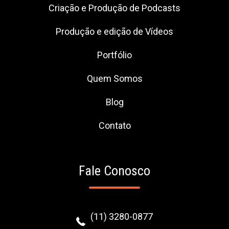
Criação e Produção de Podcasts
Produção e edição de Vídeos
Portfólio
Quem Somos
Blog
Contato
Fale Conosco
(11) 3280-0877