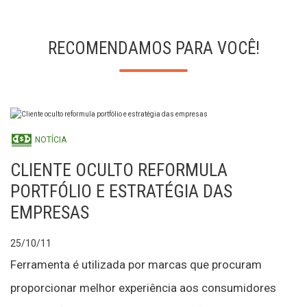
RECOMENDAMOS PARA VOCÊ!
NOTÍCIA
CLIENTE OCULTO REFORMULA
PORTFÓLIO E ESTRATÉGIA DAS
EMPRESAS
25/10/11
Ferramenta é utilizada por marcas que procuram
proporcionar melhor experiência aos consumidores