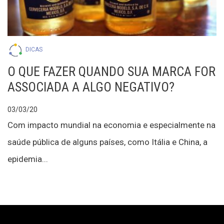
DICAS
O QUE FAZER QUANDO SUA MARCA FOR
ASSOCIADA A ALGO NEGATIVO?
03/03/20
Com impacto mundial na economia e especialmente na
saúde pública de alguns países, como Itália e China, a
epidemia...