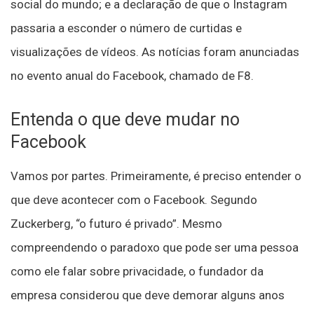
social do mundo; e a declaração de que o Instagram
passaria a esconder o número de curtidas e
visualizações de vídeos. As notícias foram anunciadas
no evento anual do Facebook, chamado de F8.
Entenda o que deve mudar no
Facebook
Vamos por partes. Primeiramente, é preciso entender o
que deve acontecer com o Facebook. Segundo
Zuckerberg, “o futuro é privado”. Mesmo
compreendendo o paradoxo que pode ser uma pessoa
como ele falar sobre privacidade, o fundador da
empresa considerou que deve demorar alguns anos