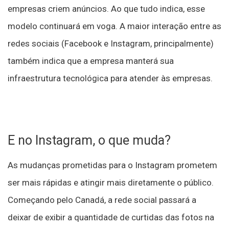
empresas criem anúncios. Ao que tudo indica, esse
modelo continuará em voga. A maior interação entre as
redes sociais (Facebook e Instagram, principalmente)
também indica que a empresa manterá sua
infraestrutura tecnológica para atender às empresas.
E no Instagram, o que muda?
As mudanças prometidas para o Instagram prometem
ser mais rápidas e atingir mais diretamente o público.
Começando pelo Canadá, a rede social passará a
deixar de exibir a quantidade de curtidas das fotos na