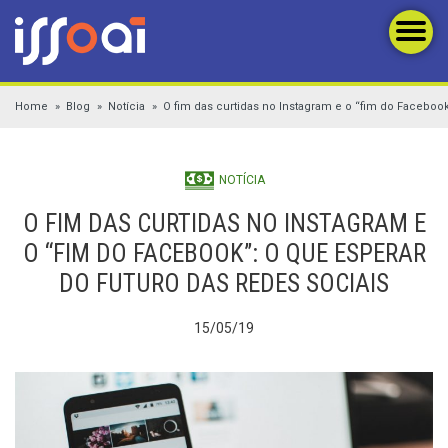
Home
Blog
Notícia
O fim das curtidas no Instagram e o “fim do Facebook
NOTÍCIA
O FIM DAS CURTIDAS NO INSTAGRAM E
O “FIM DO FACEBOOK”: O QUE ESPERAR
DO FUTURO DAS REDES SOCIAIS
15/05/19