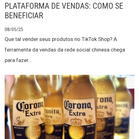
PLATAFORMA DE VENDAS: COMO SE
BENEFICIAR
08/05/25
Que tal vender seus produtos no TikTok Shop? A
ferramenta da vendas da rede social chinesa chega
para fazer...