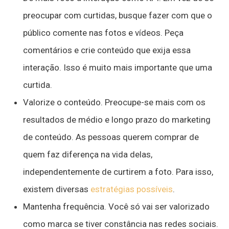
preocupar com curtidas, busque fazer com que o
público comente nas fotos e vídeos. Peça
comentários e crie conteúdo que exija essa
interação. Isso é muito mais importante que uma
curtida.
Valorize o conteúdo. Preocupe-se mais com os
resultados de médio e longo prazo do marketing
de conteúdo. As pessoas querem comprar de
quem faz diferença na vida delas,
independentemente de curtirem a foto. Para isso,
existem diversas
estratégias possíveis
.
Mantenha frequência. Você só vai ser valorizado
como marca se tiver constância nas redes sociais.