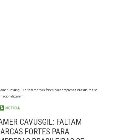
NOTÍCIA
AMER CAVUSGIL: FALTAM
ARCAS FORTES PARA