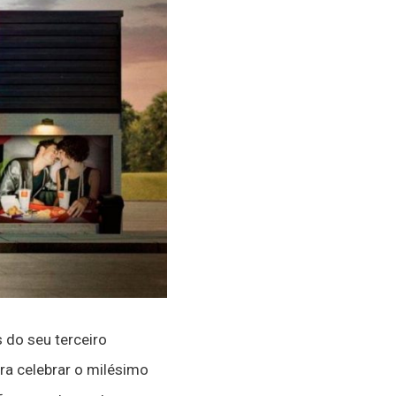
 do seu terceiro
ra celebrar o milésimo