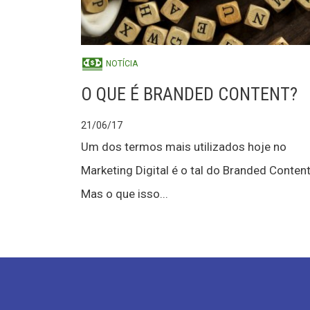
NOTÍCIA
O QUE É BRANDED CONTENT?
21/06/17
Um dos termos mais utilizados hoje no
Marketing Digital é o tal do Branded Content
Mas o que isso...