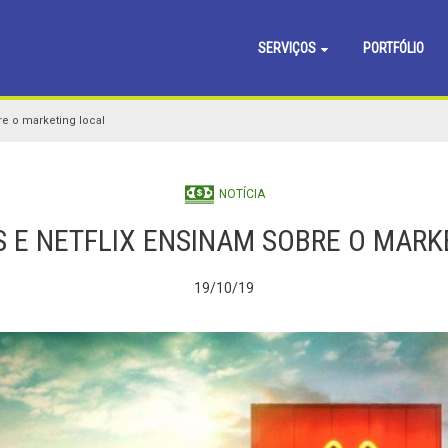
SERVIÇOS
PORTFÓLIO
e o marketing local
NOTÍCIA
 E NETFLIX ENSINAM SOBRE O MARK
19/10/19