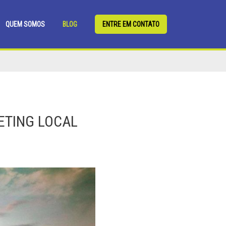
QUEM SOMOS
BLOG
ENTRE EM CONTATO
ETING LOCAL