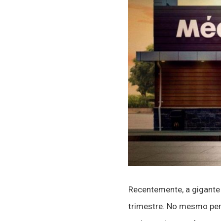
Recentemente, a gigante 
trimestre. No mesmo per