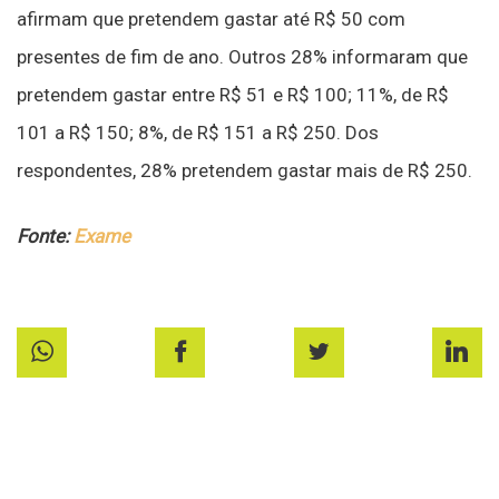
afirmam que pretendem gastar até R$ 50 com
presentes de fim de ano. Outros 28% informaram que
pretendem gastar entre R$ 51 e R$ 100; 11%, de R$
101 a R$ 150; 8%, de R$ 151 a R$ 250. Dos
respondentes, 28% pretendem gastar mais de R$ 250.
Fonte:
Exame