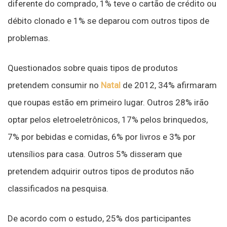
diferente do comprado, 1% teve o cartão de crédito ou
débito clonado e 1% se deparou com outros tipos de
problemas.
Questionados sobre quais tipos de produtos
pretendem consumir no
Natal
de 2012, 34% afirmaram
que roupas estão em primeiro lugar. Outros 28% irão
optar pelos eletroeletrônicos, 17% pelos brinquedos,
7% por bebidas e comidas, 6% por livros e 3% por
utensílios para casa. Outros 5% disseram que
pretendem adquirir outros tipos de produtos não
classificados na pesquisa.
De acordo com o estudo, 25% dos participantes