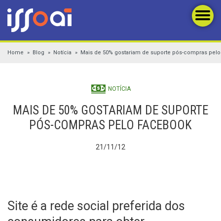
Home
Blog
Notícia
Mais de 50% gostariam de suporte pós-compras pel
NOTÍCIA
MAIS DE 50% GOSTARIAM DE SUPORTE
PÓS-COMPRAS PELO FACEBOOK
21/11/12
Site é a rede social preferida dos