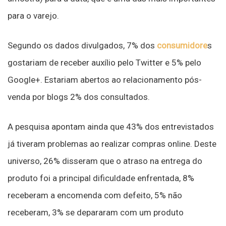
para o varejo.
Segundo os dados divulgados, 7% dos
consumidore
s
gostariam de receber auxílio pelo Twitter e 5% pelo
Google+. Estariam abertos ao relacionamento pós-
venda por blogs 2% dos consultados.
A pesquisa apontam ainda que 43% dos entrevistados
já tiveram problemas ao realizar compras online. Deste
universo, 26% disseram que o atraso na entrega do
produto foi a principal dificuldade enfrentada, 8%
receberam a encomenda com defeito, 5% não
receberam, 3% se depararam com um produto