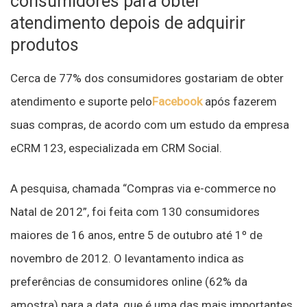
consumidores para obter
atendimento depois de adquirir
produtos
Cerca de 77% dos consumidores gostariam de obter
atendimento e suporte pelo
Facebook
após fazerem
suas compras, de acordo com um estudo da empresa
eCRM 123, especializada em CRM Social.
A pesquisa, chamada “Compras via e-commerce no
Natal de 2012”, foi feita com 130 consumidores
maiores de 16 anos, entre 5 de outubro até 1º de
novembro de 2012. O levantamento indica as
preferências de consumidores online (62% da
amostra) para a data, que é uma das mais importantes