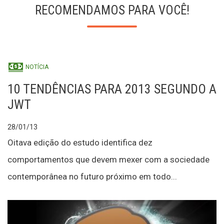
RECOMENDAMOS PARA VOCÊ!
NOTÍCIA
10 TENDÊNCIAS PARA 2013 SEGUNDO A
JWT
28/01/13
Oitava edição do estudo identifica dez
comportamentos que devem mexer com a sociedade
contemporânea no futuro próximo em todo...