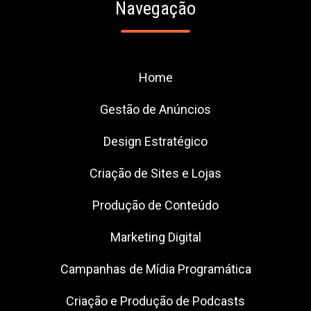
Navegação
Home
Gestão de Anúncios
Design Estratégico
Criação de Sites e Lojas
Produção de Conteúdo
Marketing Digital
Campanhas de Mídia Programática
Criação e Produção de Podcasts