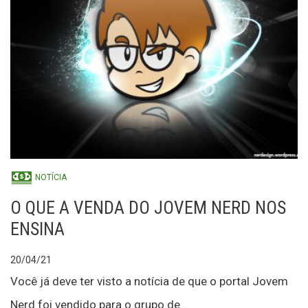
NOTÍCIA
O QUE A VENDA DO JOVEM NERD NOS
ENSINA
20/04/21
Você já deve ter visto a notícia de que o portal Jovem
Nerd foi vendido para o grupo de...