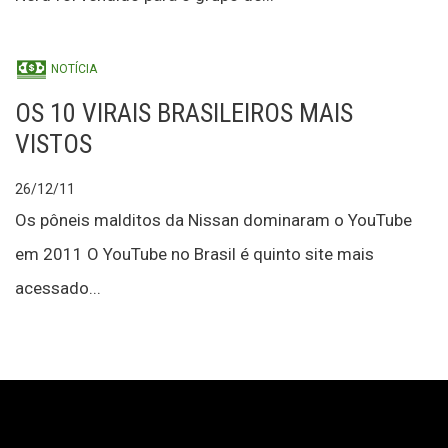
NOTÍCIA
OS 10 VIRAIS BRASILEIROS MAIS
VISTOS
26/12/11
Os pôneis malditos da Nissan dominaram o YouTube
em 2011 O YouTube no Brasil é quinto site mais
acessado...