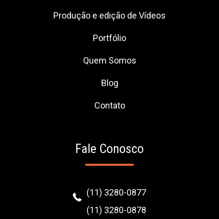
Produção e edição de Vídeos
Portfólio
Quem Somos
Blog
Contato
Fale Conosco
(11) 3280-0877
(11) 3280-0878