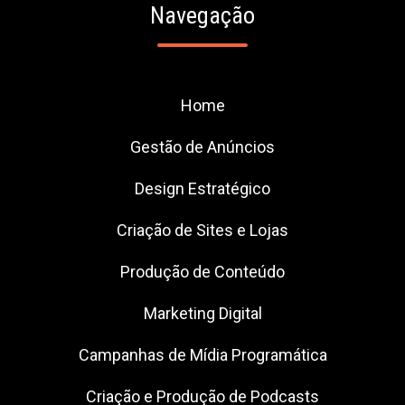
Navegação
Home
Gestão de Anúncios
Design Estratégico
Criação de Sites e Lojas
Produção de Conteúdo
Marketing Digital
Campanhas de Mídia Programática
Criação e Produção de Podcasts