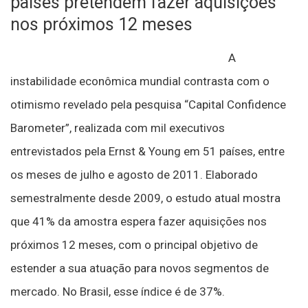
países pretendem fazer aquisições
nos próximos 12 meses
A
instabilidade econômica mundial contrasta com o
otimismo revelado pela pesquisa “Capital Confidence
Barometer”, realizada com mil executivos
entrevistados pela Ernst & Young em 51 países, entre
os meses de julho e agosto de 2011. Elaborado
semestralmente desde 2009, o estudo atual mostra
que 41% da amostra espera fazer aquisições nos
próximos 12 meses, com o principal objetivo de
estender a sua atuação para novos segmentos de
mercado. No Brasil, esse índice é de 37%.