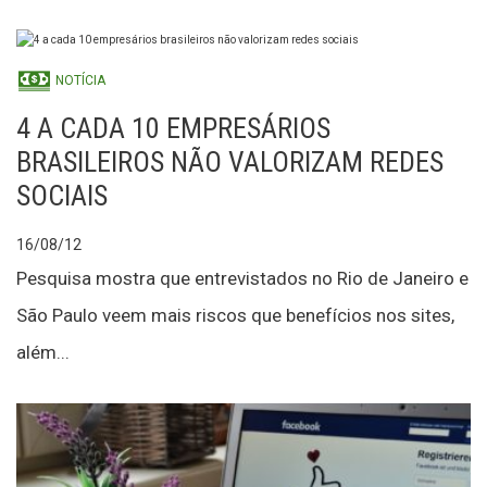
NOTÍCIA
4 A CADA 10 EMPRESÁRIOS
BRASILEIROS NÃO VALORIZAM REDES
SOCIAIS
16/08/12
Pesquisa mostra que entrevistados no Rio de Janeiro e
São Paulo veem mais riscos que benefícios nos sites,
além...