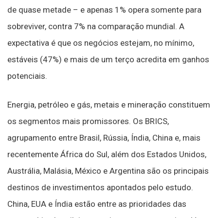
de quase metade – e apenas 1% opera somente para
sobreviver, contra 7% na comparação mundial. A
expectativa é que os negócios estejam, no mínimo,
estáveis (47%) e mais de um terço acredita em ganhos
potenciais.
Energia, petróleo e gás, metais e mineração constituem
os segmentos mais promissores. Os BRICS,
agrupamento entre Brasil, Rússia, Índia, China e, mais
recentemente África do Sul, além dos Estados Unidos,
Austrália, Malásia, México e Argentina são os principais
destinos de investimentos apontados pelo estudo.
China, EUA e Índia estão entre as prioridades das