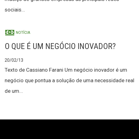
sociais...
NOTÍCIA
O QUE É UM NEGÓCIO INOVADOR?
20/02/13
Texto de Cassiano Farani Um negócio inovador é um
negócio que pontua a solução de uma necessidade real
de um...