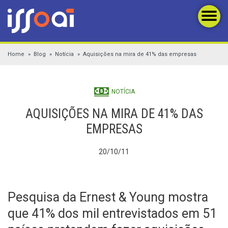
Home
Blog
Notícia
Aquisições na mira de 41% das empresas
NOTÍCIA
AQUISIÇÕES NA MIRA DE 41% DAS
EMPRESAS
20/10/11
Pesquisa da Ernest & Young mostra
que 41% dos mil entrevistados em 51