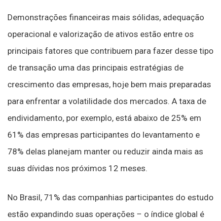
Demonstrações financeiras mais sólidas, adequação
operacional e valorização de ativos estão entre os
principais fatores que contribuem para fazer desse tipo
de transação uma das principais estratégias de
crescimento das empresas, hoje bem mais preparadas
para enfrentar a volatilidade dos mercados. A taxa de
endividamento, por exemplo, está abaixo de 25% em
61% das empresas participantes do levantamento e
78% delas planejam manter ou reduzir ainda mais as
suas dívidas nos próximos 12 meses.
No Brasil, 71% das companhias participantes do estudo
estão expandindo suas operações – o índice global é