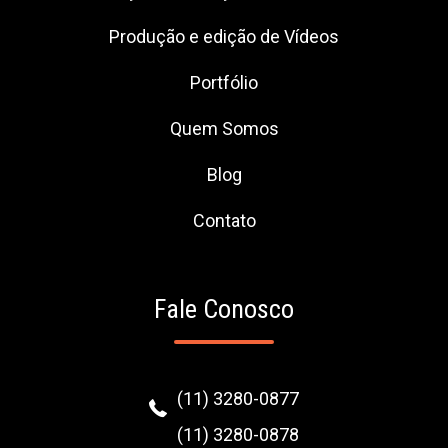
Produção e edição de Vídeos
Portfólio
Quem Somos
Blog
Contato
Fale Conosco
(11) 3280-0877
(11) 3280-0878