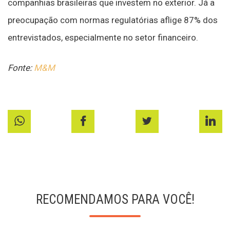
companhias brasileiras que investem no exterior. Já a
preocupação com normas regulatórias aflige 87% dos
entrevistados, especialmente no setor financeiro.
Fonte:
M&M
RECOMENDAMOS PARA VOCÊ!