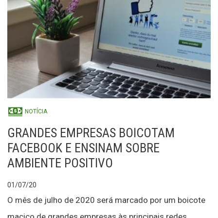
NOTÍCIA
GRANDES EMPRESAS BOICOTAM
FACEBOOK E ENSINAM SOBRE
AMBIENTE POSITIVO
01/07/20
O mês de julho de 2020 será marcado por um boicote
maciço de grandes empresas às principais redes