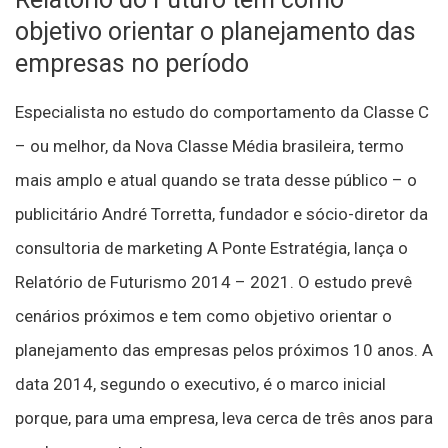
objetivo orientar o planejamento das
empresas no período
Especialista no estudo do comportamento da Classe C
– ou melhor, da Nova Classe Média brasileira, termo
mais amplo e atual quando se trata desse público – o
publicitário André Torretta, fundador e sócio-diretor da
consultoria de marketing A Ponte Estratégia, lança o
Relatório de Futurismo 2014 – 2021. O estudo prevê
cenários próximos e tem como objetivo orientar o
planejamento das empresas pelos próximos 10 anos. A
data 2014, segundo o executivo, é o marco inicial
porque, para uma empresa, leva cerca de três anos para