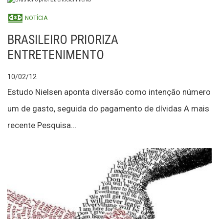
NOTÍCIA
BRASILEIRO PRIORIZA
ENTRETENIMENTO
10/02/12
Estudo Nielsen aponta diversão como intenção número
um de gasto, seguida do pagamento de dívidas A mais
recente Pesquisa...