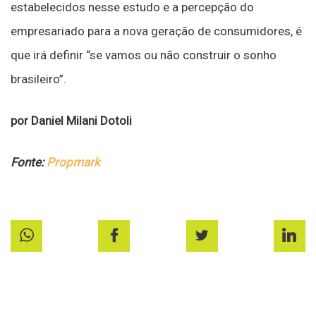
estabelecidos nesse estudo e a percepção do
empresariado para a nova geração de consumidores, é
que irá definir “se vamos ou não construir o sonho
brasileiro”.
por Daniel Milani Dotoli
Fonte:
Propmark