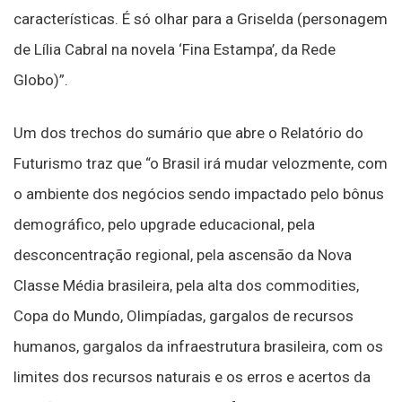
características. É só olhar para a Griselda (personagem
de Lília Cabral na novela ‘Fina Estampa’, da Rede
Globo)”.
Um dos trechos do sumário que abre o Relatório do
Futurismo traz que “o Brasil irá mudar velozmente, com
o ambiente dos negócios sendo impactado pelo bônus
demográfico, pelo upgrade educacional, pela
desconcentração regional, pela ascensão da Nova
Classe Média brasileira, pela alta dos commodities,
Copa do Mundo, Olimpíadas, gargalos de recursos
humanos, gargalos da infraestrutura brasileira, com os
limites dos recursos naturais e os erros e acertos da