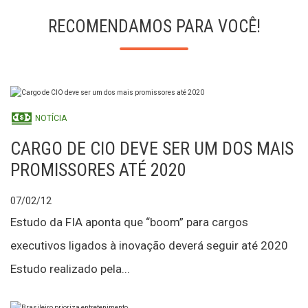
RECOMENDAMOS PARA VOCÊ!
NOTÍCIA
CARGO DE CIO DEVE SER UM DOS MAIS
PROMISSORES ATÉ 2020
07/02/12
Estudo da FIA aponta que “boom” para cargos
executivos ligados à inovação deverá seguir até 2020
Estudo realizado pela...