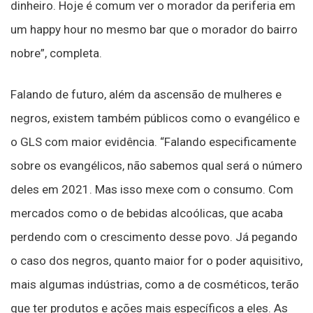
dinheiro. Hoje é comum ver o morador da periferia em
um happy hour no mesmo bar que o morador do bairro
nobre”, completa.
Falando de futuro, além da ascensão de mulheres e
negros, existem também públicos como o evangélico e
o GLS com maior evidência. “Falando especificamente
sobre os evangélicos, não sabemos qual será o número
deles em 2021. Mas isso mexe com o consumo. Com
mercados como o de bebidas alcoólicas, que acaba
perdendo com o crescimento desse povo. Já pegando
o caso dos negros, quanto maior for o poder aquisitivo,
mais algumas indústrias, como a de cosméticos, terão
que ter produtos e ações mais específicos a eles. As