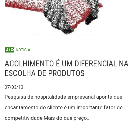
NOTÍCIA
ACOLHIMENTO É UM DIFERENCIAL NA
ESCOLHA DE PRODUTOS
07/03/13
Pesquisa de hospitalidade empresarial aponta que
encantamento do cliente é um importante fator de
competitividade Mais do que preço...