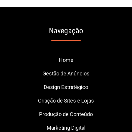
Navegação
Home
Gestão de Anúncios
Design Estratégico
Criação de Sites e Lojas
Produção de Conteúdo
Marketing Digital