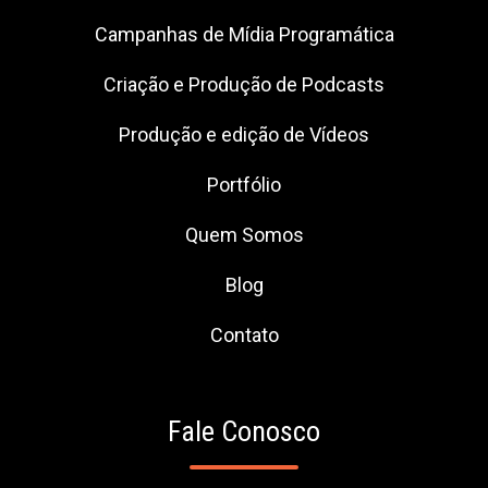
Campanhas de Mídia Programática
Criação e Produção de Podcasts
Produção e edição de Vídeos
Portfólio
Quem Somos
Blog
Contato
Fale Conosco