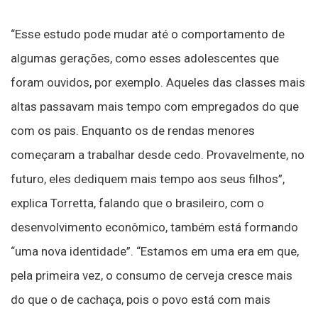
“Esse estudo pode mudar até o comportamento de
algumas gerações, como esses adolescentes que
foram ouvidos, por exemplo. Aqueles das classes mais
altas passavam mais tempo com empregados do que
com os pais. Enquanto os de rendas menores
começaram a trabalhar desde cedo. Provavelmente, no
futuro, eles dediquem mais tempo aos seus filhos”,
explica Torretta, falando que o brasileiro, com o
desenvolvimento econômico, também está formando
“uma nova identidade”. “Estamos em uma era em que,
pela primeira vez, o consumo de cerveja cresce mais
do que o de cachaça, pois o povo está com mais