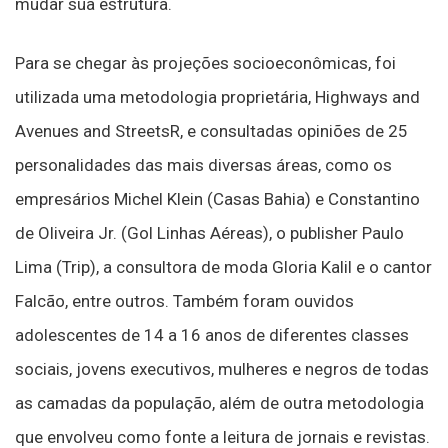
mudar sua estrutura.
Para se chegar às projeções socioeconômicas, foi
utilizada uma metodologia proprietária, Highways and
Avenues and StreetsR, e consultadas opiniões de 25
personalidades das mais diversas áreas, como os
empresários Michel Klein (Casas Bahia) e Constantino
de Oliveira Jr. (Gol Linhas Aéreas), o publisher Paulo
Lima (Trip), a consultora de moda Gloria Kalil e o cantor
Falcão, entre outros. Também foram ouvidos
adolescentes de 14 a 16 anos de diferentes classes
sociais, jovens executivos, mulheres e negros de todas
as camadas da população, além de outra metodologia
que envolveu como fonte a leitura de jornais e revistas.