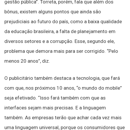
gestão pública”. Torreta, porém, fala que além dos
bônus, existem alguns pontos que ainda são
prejudiciais ao futuro do país, como a baixa qualidade
da educação brasileira, a falta de planejamento em
diversos setores e a corrupção. Esse, segundo ele,
problema que demora mais para ser corrigido. “Pelo
menos 20 anos”, diz.
O publicitário também destaca a tecnologia, que fará
com que, nos próximos 10 anos, “o mundo do mobile”
seja efetivado. “Isso fará também com que as
interfaces sejam mais precisas. E a linguagem
também. As empresas terão que achar cada vez mais
uma linguagem universal, porque os consumidores que