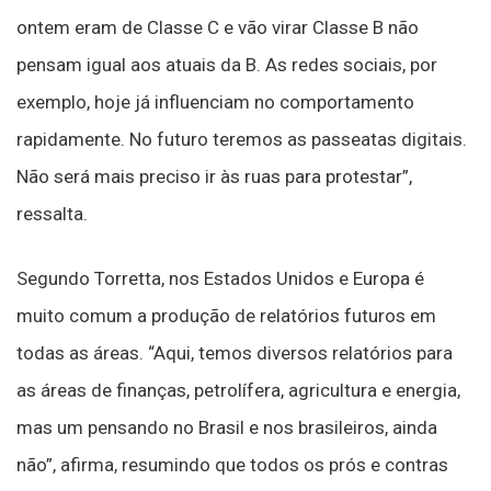
ontem eram de Classe C e vão virar Classe B não
pensam igual aos atuais da B. As redes sociais, por
exemplo, hoje já influenciam no comportamento
rapidamente. No futuro teremos as passeatas digitais.
Não será mais preciso ir às ruas para protestar”,
ressalta.
Segundo Torretta, nos Estados Unidos e Europa é
muito comum a produção de relatórios futuros em
todas as áreas. “Aqui, temos diversos relatórios para
as áreas de finanças, petrolífera, agricultura e energia,
mas um pensando no Brasil e nos brasileiros, ainda
não”, afirma, resumindo que todos os prós e contras