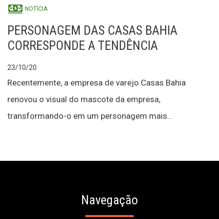
NOTÍCIA
PERSONAGEM DAS CASAS BAHIA
CORRESPONDE A TENDÊNCIA
23/10/20
Recentemente, a empresa de varejo Casas Bahia
renovou o visual do mascote da empresa,
transformando-o em um personagem mais...
Navegação