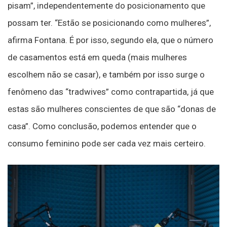
pisam”, independentemente do posicionamento que
possam ter. “Estão se posicionando como mulheres”,
afirma Fontana. É por isso, segundo ela, que o número
de casamentos está em queda (mais mulheres
escolhem não se casar), e também por isso surge o
fenômeno das “tradwives” como contrapartida, já que
estas são mulheres conscientes de que são “donas de
casa”. Como conclusão, podemos entender que o
consumo feminino pode ser cada vez mais certeiro.