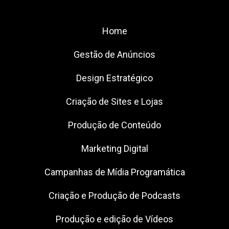
Home
Gestão de Anúncios
Design Estratégico
Criação de Sites e Lojas
Produção de Conteúdo
Marketing Digital
Campanhas de Mídia Programática
Criação e Produção de Podcasts
Produção e edição de Vídeos