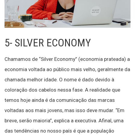
5- SILVER ECONOMY
Chamamos de “Silver Economy” (economia prateada) a
economia voltada ao público mais velho, geralmente da
chamada melhor idade. O nome é dado devido à
coloração dos cabelos nessa fase. A realidade que
temos hoje ainda é da comunicação das marcas
voltadas aos mais jovens, mas isso deve mudar. “Em
breve, serão maioria”, explica a executiva. Afinal, uma
das tendências no nosso país é que a população