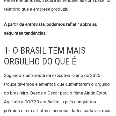
Karen Fontana, falou sobre as tendências com base no
relatório que a empresa produziu.
A partir da entrevista, podemos refletir sobre as
seguintes tendências:
1- O BRASIL TEM MAIS
ORGULHO DO QUE É
Segundo a entrevista da executiva, o ano de 2025
trouxe diversos elementos que aumentaram o orgulho
do brasileiro. Desde o Oscar para o filme Ainda Estou
Aqui até a COP 30 em Belém, o país conquistou
prêmios e tem artistas e personalidades cada vez mais