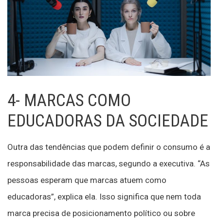
4- MARCAS COMO
EDUCADORAS DA SOCIEDADE
Outra das tendências que podem definir o consumo é a
responsabilidade das marcas, segundo a executiva. “As
pessoas esperam que marcas atuem como
educadoras”, explica ela. Isso significa que nem toda
marca precisa de posicionamento político ou sobre