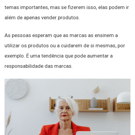
temas importantes, mas se fizerem isso, elas podem ir
além de apenas vender produtos.
As pessoas esperam que as marcas as ensinem a
utilizar os produtos ou a cuidarem de si mesmas, por
exemplo. É uma tendência que pode aumentar a
responsabilidade das marcas.