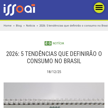
Home
Blog
Notícia
2026: 5 tendências que definirão o consumo no Brasi
NOTÍCIA
2026: 5 TENDÊNCIAS QUE DEFINIRÃO O
CONSUMO NO BRASIL
18/12/25