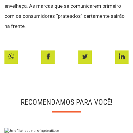
envelheça. As marcas que se comunicarem primeiro
com os consumidores “prateados” certamente sairão
na frente.
RECOMENDAMOS PARA VOCÊ!