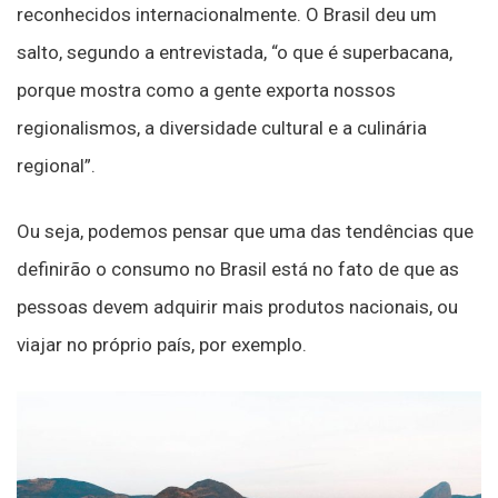
reconhecidos internacionalmente. O Brasil deu um
salto, segundo a entrevistada, “o que é superbacana,
porque mostra como a gente exporta nossos
regionalismos, a diversidade cultural e a culinária
regional”.
Ou seja, podemos pensar que uma das tendências que
definirão o consumo no Brasil está no fato de que as
pessoas devem adquirir mais produtos nacionais, ou
viajar no próprio país, por exemplo.