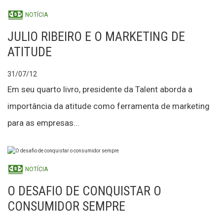
NOTÍCIA
JULIO RIBEIRO E O MARKETING DE
ATITUDE
31/07/12
Em seu quarto livro, presidente da Talent aborda a
importância da atitude como ferramenta de marketing
para as empresas...
NOTÍCIA
O DESAFIO DE CONQUISTAR O
CONSUMIDOR SEMPRE