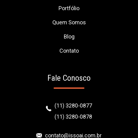
Portfólio
Quem Somos
Blog
Contato
Fale Conosco
(11) 3280-0877
(11) 3280-0878
contato@issoai.com.br