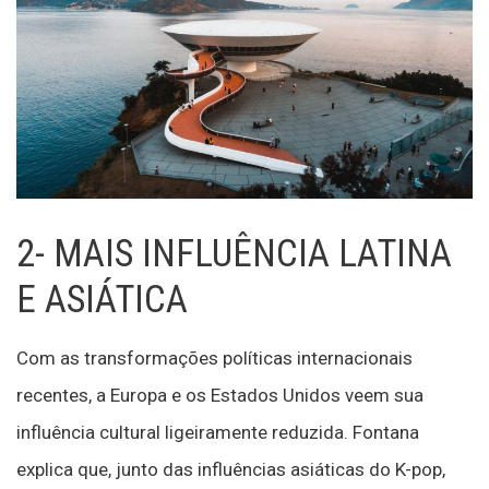
2- MAIS INFLUÊNCIA LATINA
E ASIÁTICA
Com as transformações políticas internacionais
recentes, a Europa e os Estados Unidos veem sua
influência cultural ligeiramente reduzida. Fontana
explica que, junto das influências asiáticas do K-pop,