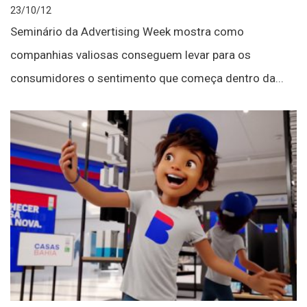
23/10/12
Seminário da Advertising Week mostra como
companhias valiosas conseguem levar para os
consumidores o sentimento que começa dentro da...