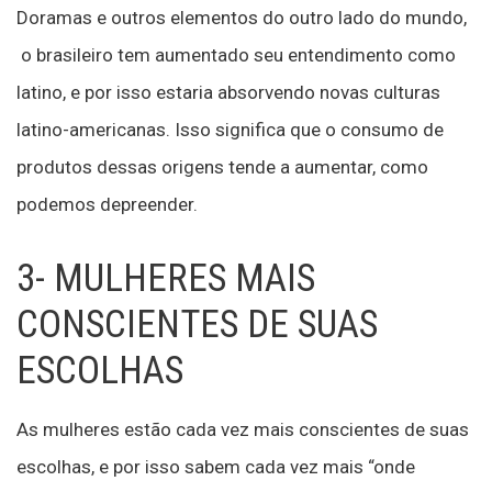
Doramas e outros elementos do outro lado do mundo,
o brasileiro tem aumentado seu entendimento como
latino, e por isso estaria absorvendo novas culturas
latino-americanas. Isso significa que o consumo de
produtos dessas origens tende a aumentar, como
podemos depreender.
3- MULHERES MAIS
CONSCIENTES DE SUAS
ESCOLHAS
As mulheres estão cada vez mais conscientes de suas
escolhas, e por isso sabem cada vez mais “onde