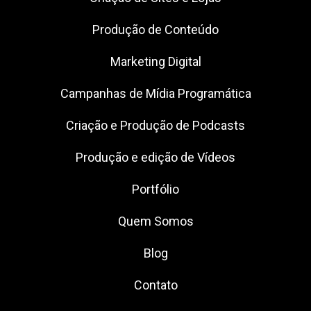
Produção de Conteúdo
Marketing Digital
Campanhas de Mídia Programática
Criação e Produção de Podcasts
Produção e edição de Vídeos
Portfólio
Quem Somos
Blog
Contato