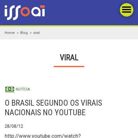
Home
Blog
viral
VIRAL
NOTÍCIA
O BRASIL SEGUNDO OS VIRAIS
NACIONAIS NO YOUTUBE
28/08/12
http://www.youtube.com/watch?