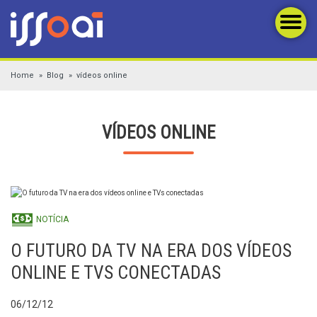
Home
Blog
vídeos online
VÍDEOS ONLINE
NOTÍCIA
O FUTURO DA TV NA ERA DOS VÍDEOS
ONLINE E TVS CONECTADAS
06/12/12