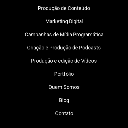
Produção de Conteúdo
Marketing Digital
Campanhas de Mídia Programática
Criação e Produção de Podcasts
Produção e edição de Vídeos
Portfólio
Quem Somos
Blog
Contato