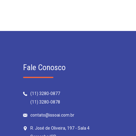
Fale Conosco
(11) 3280-0877
(11) 3280-0878
contato@issoai.com.br
R. José de Oliveira, 197 - Sala 4