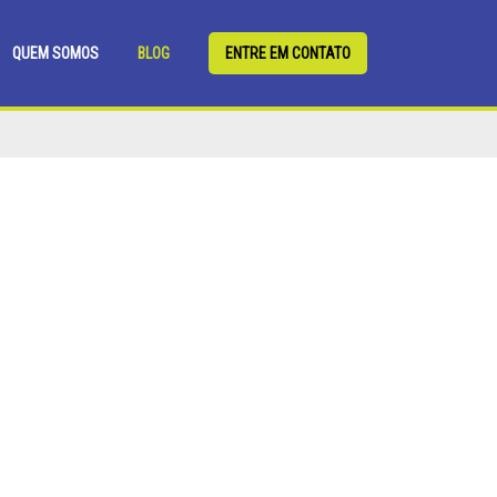
QUEM SOMOS
BLOG
ENTRE EM CONTATO