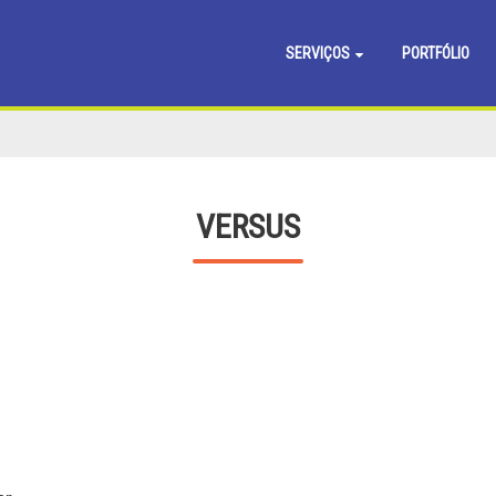
SERVIÇOS
PORTFÓLIO
VERSUS