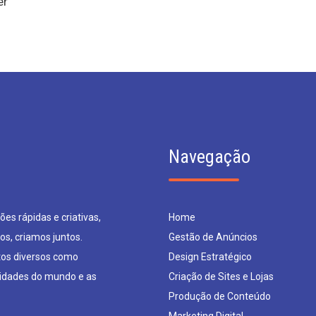
er
Navegação
es rápidas e criativas,
Home
os, criamos juntos.
Gestão de Anúncios
os diversos como
Design Estratégico
sidades do mundo e as
Criação de Sites e Lojas
Produção de Conteúdo