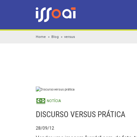
Home
Blog
versus
NOTÍCIA
DISCURSO VERSUS PRÁTICA
28/09/12