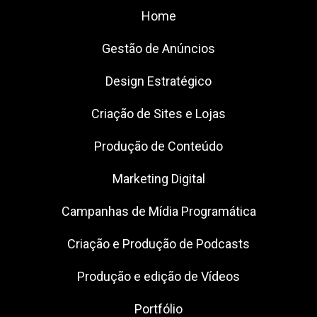
Home
Gestão de Anúncios
Design Estratégico
Criação de Sites e Lojas
Produção de Conteúdo
Marketing Digital
Campanhas de Mídia Programática
Criação e Produção de Podcasts
Produção e edição de Vídeos
Portfólio