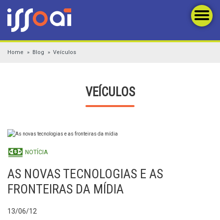
Home
Blog
Veículos
VEÍCULOS
NOTÍCIA
AS NOVAS TECNOLOGIAS E AS
FRONTEIRAS DA MÍDIA
13/06/12