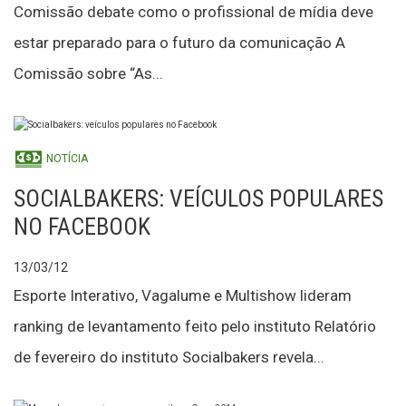
Comissão debate como o profissional de mídia deve
estar preparado para o futuro da comunicação A
Comissão sobre “As...
NOTÍCIA
SOCIALBAKERS: VEÍCULOS POPULARES
NO FACEBOOK
13/03/12
Esporte Interativo, Vagalume e Multishow lideram
ranking de levantamento feito pelo instituto Relatório
de fevereiro do instituto Socialbakers revela...