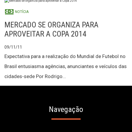
NOTÍCIA
MERCADO SE ORGANIZA PARA
APROVEITAR A COPA 2014
09/11/11
Expectativa para a realização do Mundial de Futebol no
Brasil entusiasma agências, anunciantes e veículos das
cidades-sede Por Rodrigo...
Navegação