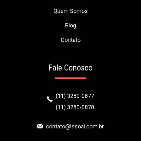
Quem Somos
Blog
Contato
Fale Conosco
(11) 3280-0877
(11) 3280-0878
contato@issoai.com.br