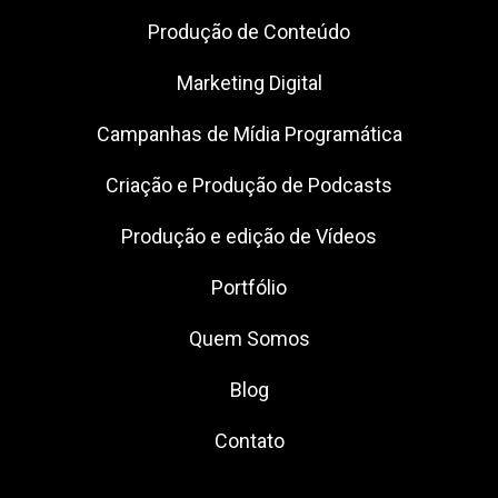
Produção de Conteúdo
Marketing Digital
Campanhas de Mídia Programática
Criação e Produção de Podcasts
Produção e edição de Vídeos
Portfólio
Quem Somos
Blog
Contato