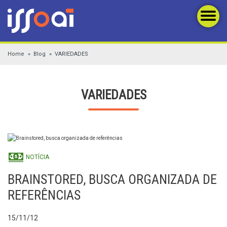
Home
Blog
VARIEDADES
VARIEDADES
NOTÍCIA
BRAINSTORED, BUSCA ORGANIZADA DE
REFERÊNCIAS
15/11/12