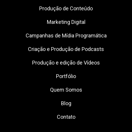
Produção de Conteúdo
Marketing Digital
Campanhas de Mídia Programática
Criação e Produção de Podcasts
Produção e edição de Vídeos
Portfólio
Quem Somos
Blog
Contato