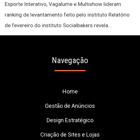
Esporte Interativo, Vagalume e Multishow lideram
ranking de levantamento feito pelo instituto Relatório
de fevereiro do instituto Socialbakers revela...
Navegação
Home
Gestão de Anúncios
Design Estratégico
Criação de Sites e Lojas