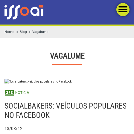
Home
Blog
Vagalume
VAGALUME
NOTÍCIA
SOCIALBAKERS: VEÍCULOS POPULARES
NO FACEBOOK
13/03/12