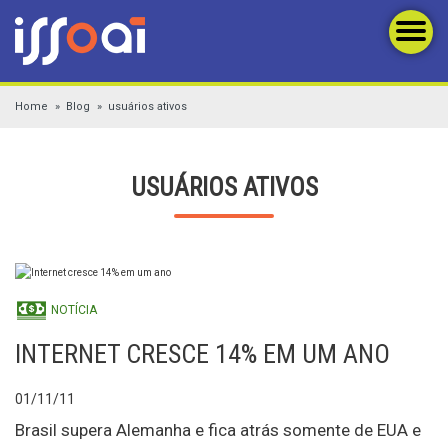
Home
Blog
usuários ativos
USUÁRIOS ATIVOS
NOTÍCIA
INTERNET CRESCE 14% EM UM ANO
01/11/11
Brasil supera Alemanha e fica atrás somente de EUA e