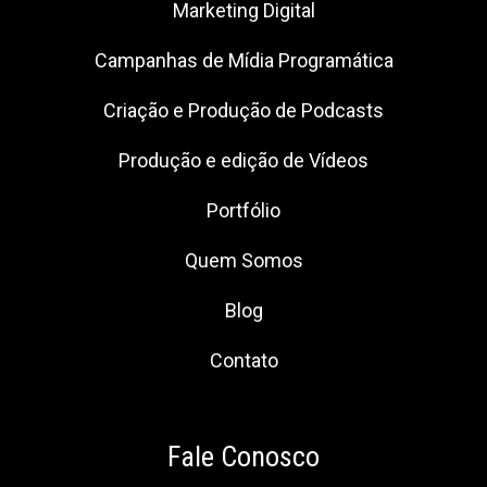
Marketing Digital
Campanhas de Mídia Programática
Criação e Produção de Podcasts
Produção e edição de Vídeos
Portfólio
Quem Somos
Blog
Contato
Fale Conosco