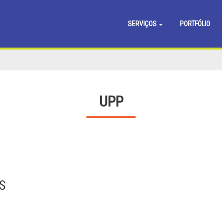
SERVIÇOS
PORTFÓLIO
UPP
S