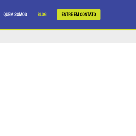
QUEM SOMOS
BLOG
ENTRE EM CONTATO