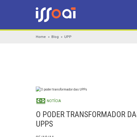
Home
Blog
UPP
NOTÍCIA
O PODER TRANSFORMADOR DA
UPPS