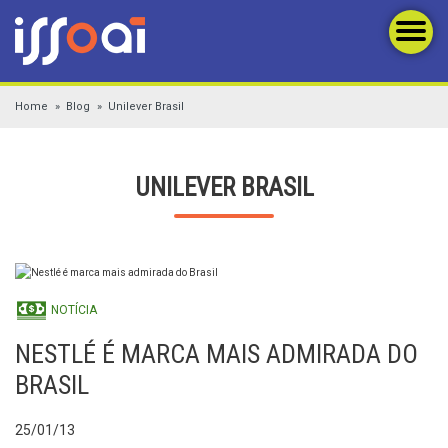
Home
Blog
Unilever Brasil
UNILEVER BRASIL
NOTÍCIA
NESTLÉ É MARCA MAIS ADMIRADA DO
BRASIL
25/01/13