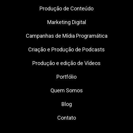
Produção de Conteúdo
Marketing Digital
Campanhas de Mídia Programática
Criação e Produção de Podcasts
Produção e edição de Vídeos
Portfólio
Quem Somos
Blog
Contato