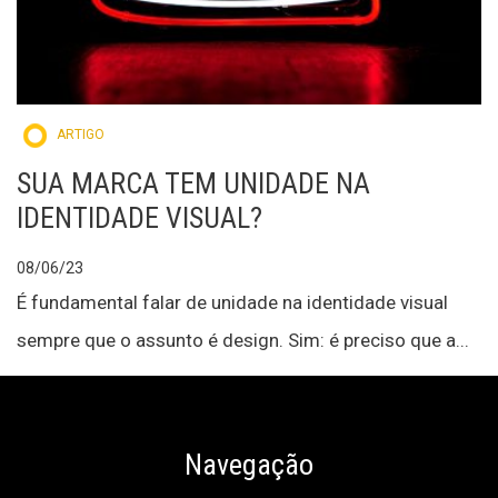
ARTIGO
SUA MARCA TEM UNIDADE NA
IDENTIDADE VISUAL?
08/06/23
É fundamental falar de unidade na identidade visual
sempre que o assunto é design. Sim: é preciso que a...
Navegação