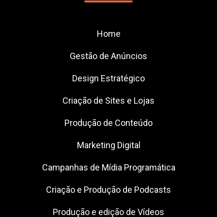
Home
Gestão de Anúncios
Design Estratégico
Criação de Sites e Lojas
Produção de Conteúdo
Marketing Digital
Campanhas de Mídia Programática
Criação e Produção de Podcasts
Produção e edição de Vídeos