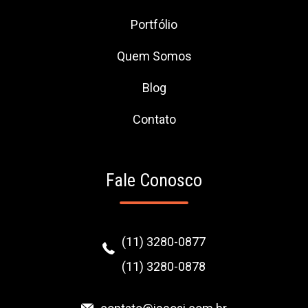
Portfólio
Quem Somos
Blog
Contato
Fale Conosco
(11) 3280-0877
(11) 3280-0878