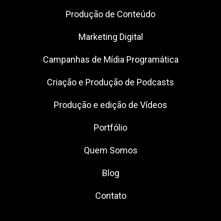
Produção de Conteúdo
Marketing Digital
Campanhas de Mídia Programática
Criação e Produção de Podcasts
Produção e edição de Vídeos
Portfólio
Quem Somos
Blog
Contato