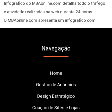
Infográfico do MBAonline.com detalha todo o tráfego
e atividade realizadas na web durante 24 horas
O MBAonline.com apresenta um infográfico com...
Navegação
Home
Gestão de Anúncios
Design Estratégico
Criação de Sites e Lojas