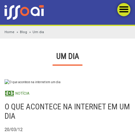
Home
Blog
Um dia
UM DIA
NOTÍCIA
O QUE ACONTECE NA INTERNET EM UM
DIA
20/03/12